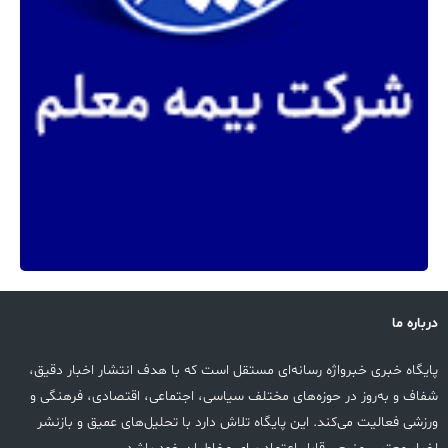
درباره ما
پایگاه خبری خبرواژه رسانه‌ای مستقل است که با هدف انتشار اخبار دقیق،
شفاف و به‌روز در حوزه‌های مختلف سیاسی، اجتماعی، اقتصادی، فرهنگی و
ورزشی فعالیت می‌کند. این پایگاه تلاش دارد با تحلیل‌های عمیق و بازنشر