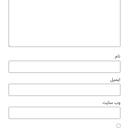
نام
ایمیل
وب‌ سایت