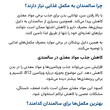
چرا سالمندان به مکمل غذایی نیاز دارند؟
با بالا رفتن سن، توانایی بدن برای جذب برخی مواد مغذی
کاهش پیدا می‌کند. همچنین بسیاری از سالمندان به دلیل
بیماری‌ها، مصرف دارو یا کاهش اشتها ممکن است نتوانند
نیازهای تغذیه‌ای خود را تنها از طریق غذا تامین کنند.
به همین دلیل پزشکان در برخی موارد مصرف مکمل‌های غذایی
را توصیه می‌کنند.
کاهش جذب مواد مغذی در سالمندی
افزایش سن می‌تواند جذب ویتامین‌ها و مواد معدنی را در بدن
کاهش دهد. این موضوع به‌ویژه درباره ویتامین B12، کلسیم و
برخی ریزمغذی‌ها بیشتر دیده می‌شود.
کمبود این مواد مغذی ممکن است باعث ضعف، خستگی،
مشکلات عصبی یا کاهش تراکم استخوان شود.
بهترین مکمل‌ها برای سالمندان کدامند؟