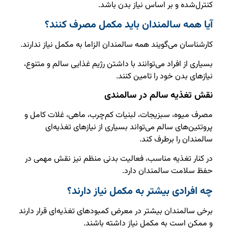
کنترل‌شده و بر اساس نیاز بدن باشد.
آیا همه سالمندان باید مکمل مصرف کنند؟
کارشناسان می‌گویند همه سالمندان الزاما به مکمل نیاز ندارند.
بسیاری از افراد می‌توانند با داشتن رژیم غذایی سالم و متنوع،
نیازهای بدن خود را تامین کنند.
نقش تغذیه سالم در سالمندی
مصرف میوه، سبزیجات، لبنیات کم‌چرب، ماهی، غلات کامل و
پروتئین‌های سالم می‌تواند بسیاری از نیازهای تغذیه‌ای
سالمندان را برطرف کند.
در کنار تغذیه مناسب، فعالیت بدنی منظم نیز نقش مهمی در
حفظ سلامت سالمندان دارد.
چه افرادی بیشتر به مکمل نیاز دارند؟
برخی سالمندان بیشتر در معرض کمبودهای تغذیه‌ای قرار دارند
و ممکن است به مکمل نیاز داشته باشند.