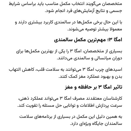
متخصصان می‌گویند انتخاب مکمل مناسب باید براساس شرایط
جسمی و نتایج آزمایش‌های فرد انجام شود.
با این حال برخی مکمل‌ها در سالمندی کاربرد بیشتری دارند و
معمولا بیشتر توصیه می‌شوند.
امگا ۳؛ مهم‌ترین مکمل سالمندی
بسیاری از متخصصان، امگا ۳ را یکی از بهترین مکمل‌ها برای
دوران میانسالی و سالمندی می‌دانند.
اسیدهای چرب امگا ۳ می‌توانند به سلامت قلب، کاهش التهاب
بدن و بهبود عملکرد مغز کمک کنند.
تاثیر امگا ۳ بر حافظه و مغز
کارشناسان معتقدند مصرف امگا ۳ می‌تواند عملکرد ذهنی،
سرعت پردازش اطلاعات و توانایی حل مسئله را تقویت کند.
به همین دلیل این مکمل در بسیاری از برنامه‌های سلامت
سالمندان جایگاه ویژه‌ای دارد.