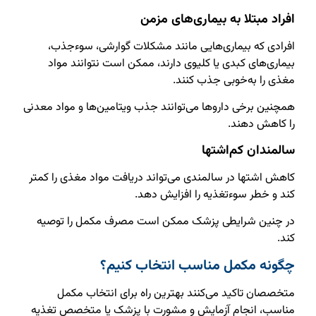
افراد مبتلا به بیماری‌های مزمن
افرادی که بیماری‌هایی مانند مشکلات گوارشی، سوءجذب،
بیماری‌های کبدی یا کلیوی دارند، ممکن است نتوانند مواد
مغذی را به‌خوبی جذب کنند.
همچنین برخی داروها می‌توانند جذب ویتامین‌ها و مواد معدنی
را کاهش دهند.
سالمندان کم‌اشتها
کاهش اشتها در سالمندی می‌تواند دریافت مواد مغذی را کمتر
کند و خطر سوءتغذیه را افزایش دهد.
در چنین شرایطی پزشک ممکن است مصرف مکمل را توصیه
کند.
چگونه مکمل مناسب انتخاب کنیم؟
متخصصان تاکید می‌کنند بهترین راه برای انتخاب مکمل
مناسب، انجام آزمایش و مشورت با پزشک یا متخصص تغذیه