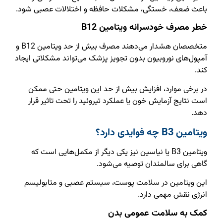
باعث ضعف، خستگی، مشکلات حافظه و اختلالات عصبی شود.
خطر مصرف خودسرانه ویتامین B12
متخصصان هشدار می‌دهند مصرف بیش از حد ویتامین B12 و
آمپول‌های نوروبیون بدون تجویز پزشک می‌تواند مشکلاتی ایجاد
کند.
در برخی موارد، افزایش بیش از حد این ویتامین حتی ممکن
است نتایج آزمایش خون یا عملکرد تیروئید را تحت تاثیر قرار
دهد.
ویتامین B3 چه فوایدی دارد؟
ویتامین B3 یا نیاسین نیز یکی دیگر از مکمل‌هایی است که
گاهی برای سالمندان توصیه می‌شود.
این ویتامین در سلامت پوست، سیستم عصبی و متابولیسم
انرژی نقش مهمی دارد.
کمک به سلامت عمومی بدن