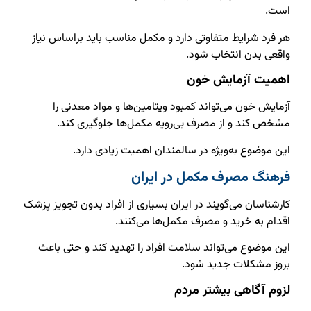
است.
هر فرد شرایط متفاوتی دارد و مکمل مناسب باید براساس نیاز
واقعی بدن انتخاب شود.
اهمیت آزمایش خون
آزمایش خون می‌تواند کمبود ویتامین‌ها و مواد معدنی را
مشخص کند و از مصرف بی‌رویه مکمل‌ها جلوگیری کند.
این موضوع به‌ویژه در سالمندان اهمیت زیادی دارد.
فرهنگ مصرف مکمل در ایران
کارشناسان می‌گویند در ایران بسیاری از افراد بدون تجویز پزشک
اقدام به خرید و مصرف مکمل‌ها می‌کنند.
این موضوع می‌تواند سلامت افراد را تهدید کند و حتی باعث
بروز مشکلات جدید شود.
لزوم آگاهی بیشتر مردم