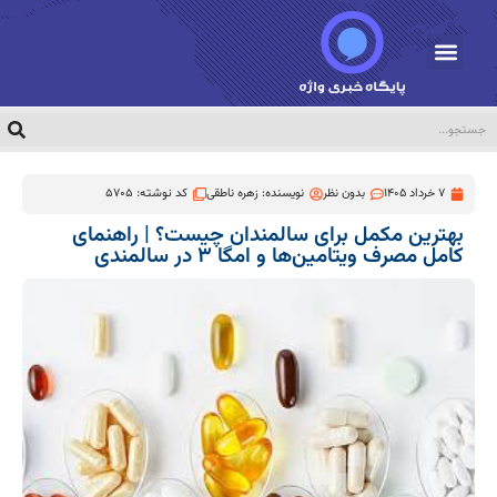
7 خرداد 1405
بدون نظر
نویسنده:
زهره ناطقی
کد نوشته: 5705
بهترین مکمل‌ برای سالمندان چیست؟ | راهنمای
کامل مصرف ویتامین‌ها و امگا ۳ در سالمندی