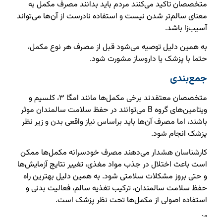
متخصصان تاکید می‌کنند مردم باید بدانند مصرف مکمل به
معنای سالم‌تر شدن نیست و استفاده نادرست از آن‌ها می‌تواند
آسیب‌زا باشد.
به همین دلیل توصیه می‌شود قبل از مصرف هر نوع مکمل،
حتما با پزشک یا داروساز مشورت شود.
جمع‌بندی
متخصصان معتقدند برخی مکمل‌ها مانند امگا ۳، کلسیم و
ویتامین‌های گروه B می‌توانند در حفظ سلامت سالمندان موثر
باشند، اما مصرف آن‌ها باید براساس نیاز واقعی بدن و زیر نظر
پزشک انجام شود.
کارشناسان هشدار می‌دهند مصرف خودسرانه مکمل‌ها ممکن
است باعث اختلال در جذب مواد مغذی، تغییر نتایج آزمایش‌ها
و حتی بروز مشکلات سلامتی شود. به همین دلیل بهترین راه
حفظ سلامت سالمندان، ترکیب تغذیه سالم، فعالیت بدنی و
استفاده اصولی از مکمل‌ها تحت نظر پزشک است.
“`