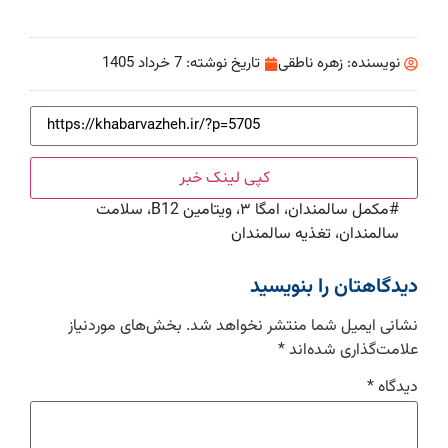
نویسنده:
زهره ناطقی
تاریخ نوشته:
7 خرداد 1405
کپی لینک خبر
#
مکمل سالمندان، امگا ۳، ویتامین B12، سلامت
سالمندان، تغذیه سالمندان
دیدگاهتان را بنویسید
نشانی ایمیل شما منتشر نخواهد شد.
بخش‌های موردنیاز
علامت‌گذاری شده‌اند
*
دیدگاه
*