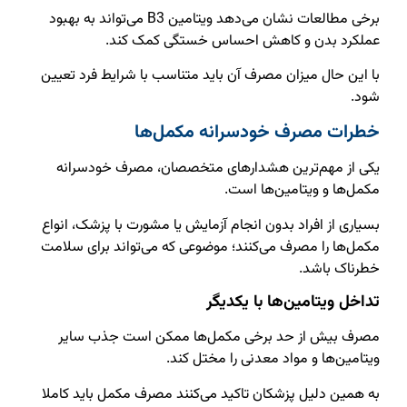
برخی مطالعات نشان می‌دهد ویتامین B3 می‌تواند به بهبود
عملکرد بدن و کاهش احساس خستگی کمک کند.
با این حال میزان مصرف آن باید متناسب با شرایط فرد تعیین
شود.
خطرات مصرف خودسرانه مکمل‌ها
یکی از مهم‌ترین هشدارهای متخصصان، مصرف خودسرانه
مکمل‌ها و ویتامین‌ها است.
بسیاری از افراد بدون انجام آزمایش یا مشورت با پزشک، انواع
مکمل‌ها را مصرف می‌کنند؛ موضوعی که می‌تواند برای سلامت
خطرناک باشد.
تداخل ویتامین‌ها با یکدیگر
مصرف بیش از حد برخی مکمل‌ها ممکن است جذب سایر
ویتامین‌ها و مواد معدنی را مختل کند.
به همین دلیل پزشکان تاکید می‌کنند مصرف مکمل باید کاملا