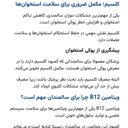
کلسیم؛ مکمل ضروری برای سلامت استخوان‌ها
یکی از مهم‌ترین مشکلات دوران سالمندی، کاهش تراکم
استخوان و افزایش خطر پوکی استخوان است.
کلسیم نقش مهمی در حفظ استحکام استخوان‌ها و سلامت
عضلات دارد.
پیشگیری از پوکی استخوان
پزشکان معمولا برای سالمندانی که کمبود کلسیم دارند یا در
معرض پوکی استخوان هستند، مکمل کلسیم تجویز می‌کنند.
البته مصرف کلسیم باید تحت نظر پزشک باشد؛ زیرا مصرف
بیش از حد آن می‌تواند مشکلات کلیوی ایجاد کند.
ویتامین B12 چرا برای سالمندان مهم است؟
ویتامین B12 یکی از مهم‌ترین ویتامین‌ها برای سلامت سیستم
عصبی و تولید سلول‌های خونی است.
کمبود این ویتامین در سالمندان نسبتا شایع است و می‌تواند