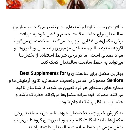
با افزایش سن، نیازهای تغذیه‌ای بدن تغییر می‌کند و بسیاری از
سالمندان برای حفظ سلامت جسم و ذهن خود به دریافت
برخی مکمل‌های غذایی نیاز پیدا می‌کنند. متخصصان می‌گویند
اگرچه تغذیه سالم و متعادل مهم‌ترین راه تامین ویتامین‌ها و
مواد معدنی است، اما در برخی شرایط استفاده از مکمل‌ها
می‌تواند به حفظ سلامت سالمندان کمک کند.
بهترین مکمل‌ برای سالمندان یا
Best Supplements for
Seniors
معمولا بر اساس وضعیت جسمانی، نتایج آزمایش‌ها و
بیماری‌های زمینه‌ای هر فرد تعیین می‌شود. کارشناسان تاکید
می‌کنند مصرف خودسرانه مکمل‌ها می‌تواند خطرناک باشد و
حتما باید با نظر پزشک انجام شود.
به گزارش خبرواژه، متخصصان حوزه سالمندی معتقدند برخی
مکمل‌ها مانند امگا ۳، کلسیم و ویتامین‌های گروه B می‌توانند
نقش مهمی در حفظ سلامت سالمندان داشته باشند.