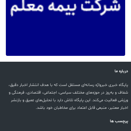
درباره ما
پایگاه خبری خبرواژه رسانه‌ای مستقل است که با هدف انتشار اخبار دقیق،
شفاف و به‌روز در حوزه‌های مختلف سیاسی، اجتماعی، اقتصادی، فرهنگی و
ورزشی فعالیت می‌کند. این پایگاه تلاش دارد با تحلیل‌های عمیق و بازنشر
اخبار معتبر، منبعی قابل اعتماد برای مخاطبان خود باشد.
پرچسب ها