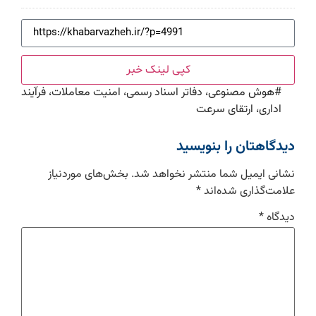
کپی لینک خبر
#
هوش مصنوعی، دفاتر اسناد رسمی، امنیت معاملات، فرآیند
اداری، ارتقای سرعت
دیدگاهتان را بنویسید
نشانی ایمیل شما منتشر نخواهد شد.
بخش‌های موردنیاز
علامت‌گذاری شده‌اند
*
دیدگاه
*