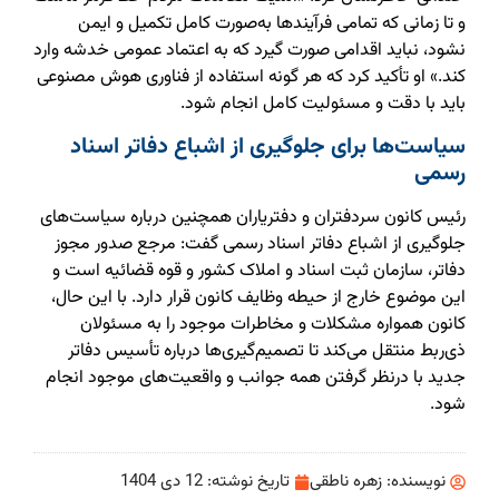
و تا زمانی که تمامی فرآیندها به‌صورت کامل تکمیل و ایمن
نشود، نباید اقدامی صورت گیرد که به اعتماد عمومی خدشه وارد
کند.» او تأکید کرد که هر گونه استفاده از فناوری هوش مصنوعی
باید با دقت و مسئولیت کامل انجام شود.
سیاست‌ها برای جلوگیری از اشباع دفاتر اسناد
رسمی
رئیس کانون سردفتران و دفتریاران همچنین درباره سیاست‌های
جلوگیری از اشباع دفاتر اسناد رسمی گفت: مرجع صدور مجوز
دفاتر، سازمان ثبت اسناد و املاک کشور و قوه قضائیه است و
این موضوع خارج از حیطه وظایف کانون قرار دارد. با این حال،
کانون همواره مشکلات و مخاطرات موجود را به مسئولان
ذی‌ربط منتقل می‌کند تا تصمیم‌گیری‌ها درباره تأسیس دفاتر
جدید با درنظر گرفتن همه جوانب و واقعیت‌های موجود انجام
شود.
نویسنده:
زهره ناطقی
تاریخ نوشته:
12 دی 1404