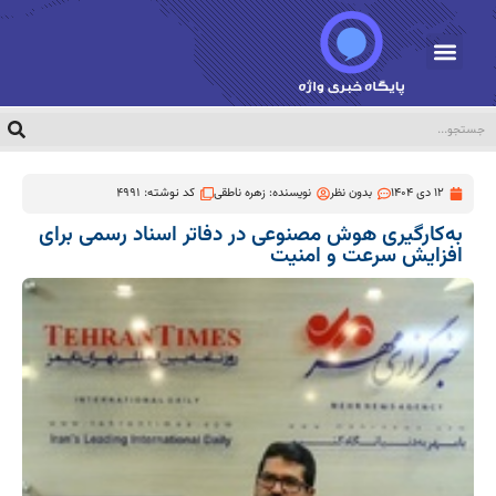
12 دی 1404
بدون نظر
نویسنده:
زهره ناطقی
کد نوشته: 4991
به‌کارگیری هوش مصنوعی در دفاتر اسناد رسمی برای
افزایش سرعت و امنیت