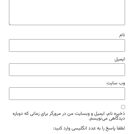
نام
ایمیل
وب‌ سایت
ذخیره نام، ایمیل و وبسایت من در مرورگر برای زمانی که دوباره
دیدگاهی می‌نویسم.
لطفا پاسخ را به عدد انگلیسی وارد کنید: