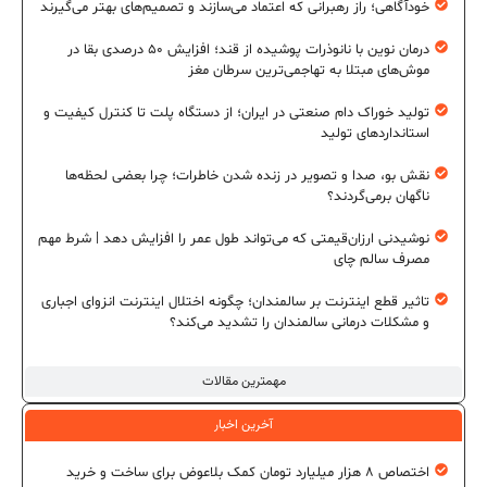
خودآگاهی؛ راز رهبرانی که اعتماد می‌سازند و تصمیم‌های بهتر می‌گیرند
درمان نوین با نانوذرات پوشیده از قند؛ افزایش ۵۰ درصدی بقا در
موش‌های مبتلا به تهاجمی‌ترین سرطان مغز
تولید خوراک دام صنعتی در ایران؛ از دستگاه پلت تا کنترل کیفیت و
استانداردهای تولید
نقش بو، صدا و تصویر در زنده شدن خاطرات؛ چرا بعضی لحظه‌ها
ناگهان برمی‌گردند؟
نوشیدنی ارزان‌قیمتی که می‌تواند طول عمر را افزایش دهد | شرط مهم
مصرف سالم چای
تاثیر قطع اینترنت بر سالمندان؛ چگونه اختلال اینترنت انزوای اجباری
و مشکلات درمانی سالمندان را تشدید می‌کند؟
مهمترین مقالات
آخرین اخبار
اختصاص ۸ هزار میلیارد تومان کمک بلاعوض برای ساخت و خرید