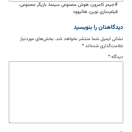
#
جیمز کامرون، هوش مصنوعی سینما، بازیگر مصنوعی،
فیلم‌سازی نوین، هالیوود
دیدگاهتان را بنویسید
نشانی ایمیل شما منتشر نخواهد شد.
بخش‌های موردنیاز
علامت‌گذاری شده‌اند
*
دیدگاه
*