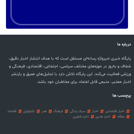
درباره ما
پایگاه خبری خبرواژه رسانه‌ای مستقل است که با هدف انتشار اخبار دقیق،
شفاف و به‌روز در حوزه‌های مختلف سیاسی، اجتماعی، اقتصادی، فرهنگی و
ورزشی فعالیت می‌کند. این پایگاه تلاش دارد با تحلیل‌های عمیق و بازنشر
اخبار معتبر، منبعی قابل اعتماد برای مخاطبان خود باشد.
پرچسب ها
اخبار اقتصادی
اخبار
سبک زندگی
فرهنگ
هنر
تکنولوژی
اقتصاد
مقاله
اخبار هنری
اخبار فناوری