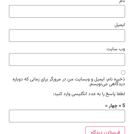
نام
ایمیل
وب‌ سایت
ذخیره نام، ایمیل و وبسایت من در مرورگر برای زمانی که دوباره
دیدگاهی می‌نویسم.
لطفا پاسخ را به عدد انگلیسی وارد کنید:
5 × چهار =