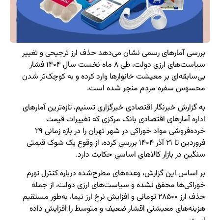
بررسی آمارهای رسمی نشان می‌دهد حذف ارز ترجیحی و تغییر
سیاست‌های ارزی دولت، طی ۸ ماه نخست سال ۱۴۰۴ فشار
بی‌سابقه‌ای بر معیشت خانوارها وارد کرده و به کوچک‌تر شدن
محسوس سفره مردم منجر شده است.
به گزارش خبرنگار اقتصادی خبرگزاری تسنیم، تازه‌ترین آمارهای
اداره آمارهای اقتصادی بانک مرکزی که تغییرات قیمت
خرده‌فروشی مواد خوراکی در شهر تهران را در بازه زمانی ۲۹
فروردین تا ۲۱ آذر ۱۴۰۴ بررسی کرده، از وقوع یک شوک قیمتی
سنگین در بازار کالاهای اساسی حکایت دارد.
بر اساس این گزارش، وعده‌های مطرح‌شده درباره کنترل تورم
خوراکی‌ها محقق نشده و سیاست‌های ارزی دولت، از جمله
حذف ارز ۲۸۵۰۰ تومانی و افزایش نرخ ارز نیما، به‌طور مستقیم
هزینه‌های معیشتی اقشار ضعیف و متوسط را افزایش داده