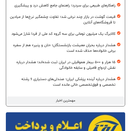
راهکارهای طبیعی برای سردرد؛ راهنمای جامع کاهش درد و پیشگیری
قیمت گوشت در بازار چند نرخی شد؛ تفاوت چشمگیر نرخ‌ها از میادین
تا فروشگاه‌های آنلاین
کالابرگ یک میلیون تومانی برای سه گروه کد ملی از فردا شارژ می‌شود
هشدار درباره بحران معیشت بازنشستگان؛ «نان و پنیر» هم از سفره
برخی خانواده‌ها حذف شده است
۱۵ هزار و ۵۰۰ بیمار هموفیلی در ایران ثبت شده‌اند؛ هشدار درباره
نقش ازدواج فامیلی و سابقه خانوادگی
هشدار درباره آینده پزشکی ایران؛ صندلی‌های دستیاری ۶ رشته
تخصصی و فوق‌تخصصی خالی مانده است
مهمترین اخبار