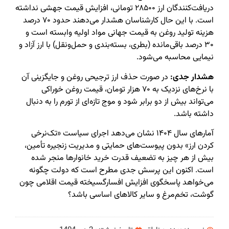
دریافت‌کنندگان ارز ۲۸۵۰۰ تومانی، افزایش قیمت جهشی نداشته
است. با این حال کارشناسان هشدار می‌دهند حدود ۷۰ درصد
هزینه تولید روغن به قیمت جهانی مواد اولیه وابسته است و
۳۰ درصد باقی‌مانده (بطری، بسته‌بندی و حمل‌ونقل) با ارز آزاد و
نیمایی محاسبه می‌شود.
هشدار جدی:
در صورت حذف ارز ترجیحی روغن و جایگزینی آن
با نرخ‌های نزدیک به ۷۰ هزار تومان، قیمت روغن خوراکی
می‌تواند بیش از دو برابر شود و موج تازه‌ای از تورم را به دنبال
داشته باشد.
آمارهای سال ۱۴۰۴ نشان می‌دهد اجرای سیاست «تک‌نرخی
کردن ارز» بدون پیوست‌های حمایتی و مدیریت زنجیره تأمین،
بیش از هر چیز به تضعیف قدرت خرید خانوارها منجر شده
است. اکنون این پرسش جدی مطرح است که دولت چگونه
می‌خواهد پاسخگوی افزایش افسارگسیخته قیمت اقلامی چون
گوشت، تخم‌مرغ و سایر کالاهای اساسی باشد؟