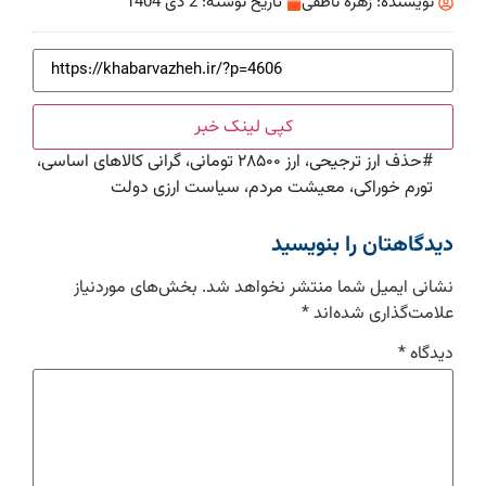
نویسنده:
زهره ناطقی
تاریخ نوشته:
2 دی 1404
کپی لینک خبر
#
حذف ارز ترجیحی، ارز ۲۸۵۰۰ تومانی، گرانی کالاهای اساسی،
تورم خوراکی، معیشت مردم، سیاست ارزی دولت
دیدگاهتان را بنویسید
نشانی ایمیل شما منتشر نخواهد شد.
بخش‌های موردنیاز
علامت‌گذاری شده‌اند
*
دیدگاه
*