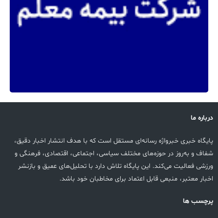
درباره ما
پایگاه خبری خبرواژه رسانه‌ای مستقل است که با هدف انتشار اخبار دقیق،
شفاف و به‌روز در حوزه‌های مختلف سیاسی، اجتماعی، اقتصادی، فرهنگی و
ورزشی فعالیت می‌کند. این پایگاه تلاش دارد با تحلیل‌های عمیق و بازنشر
اخبار معتبر، منبعی قابل اعتماد برای مخاطبان خود باشد.
پرچسب ها