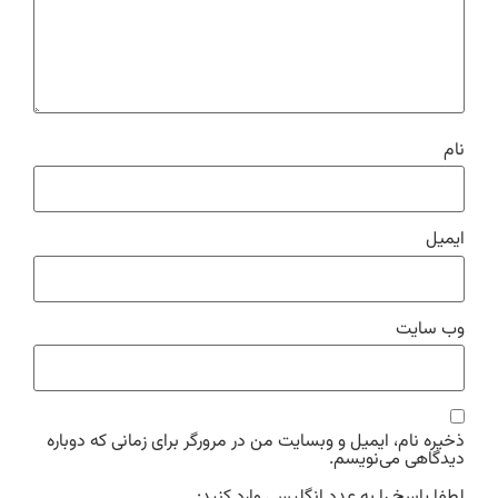
نام
ایمیل
وب‌ سایت
ذخیره نام، ایمیل و وبسایت من در مرورگر برای زمانی که دوباره
دیدگاهی می‌نویسم.
لطفا پاسخ را به عدد انگلیسی وارد کنید: