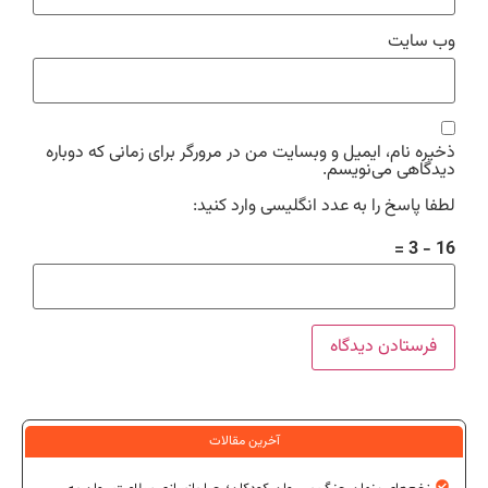
وب‌ سایت
ذخیره نام، ایمیل و وبسایت من در مرورگر برای زمانی که دوباره
دیدگاهی می‌نویسم.
لطفا پاسخ را به عدد انگلیسی وارد کنید:
16 − 3 =
آخرین مقالات