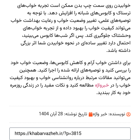
خوابیدن روی سمت چپ بدن ممکن است تجربه خواب‌های
ترسناک و کابوس‌های شبانه را افزایش دهد. با توجه به
توصیه‌های علمی، تغییر وضعیت خواب و رعایت بهداشت خواب
می‌تواند کیفیت خواب را بهبود داده و از تجربه خواب‌های
وحشتناک جلوگیری کند. پس اگر شب‌ها کابوس می‌بینید،
احتمال دارد تغییر ساده‌ای در نحوه خوابیدن شما اثر بزرگی
داشته باشد.
برای داشتن خواب آرام و کاهش کابوس‌ها، وضعیت خواب خود
را بررسی کنید و توصیه‌های ارائه شده را اجرا کنید. همچنین
می‌توانید مقالات مرتبط درباره روانشناسی خواب و بهبود کیفیت
خواب را در
خبرواژه
مطالعه کنید و نکات مفید را در زندگی روزمره
خود به کار ببندید.
نویسنده:
خبر واژه
تاریخ نوشته:
28 آبان 1404