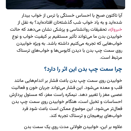
آیا تاکنون صبح با احساس خستگی یا ترس از خواب بیدار
شده‌اید و به یاد خواب شب گذشته‌تان افتاده‌اید؟ به نقل از
خبرواژه
، تحقیقات روانشناسی و پزشکی نشان می‌دهد که حالت
خوابیدن بدن ما می‌تواند تأثیر مستقیم بر کیفیت خواب و نوع
خواب‌هایی که تجربه می‌کنیم داشته باشد. به ویژه خوابیدن
روی سمت چپ بدن با دیدن کابوس‌ها و خواب‌های ترسناک
مرتبط است.
چرا سمت چپ بدن این اثر را دارد؟
خوابیدن روی سمت چپ بدن باعث فشار بر اندام‌هایی مانند
قلب و معده می‌شود. این فشار می‌تواند جریان خون و فعالیت
عصبی مغز را تغییر دهد. نیمکره راست مغز، که مسئول پردازش
احساسات و تخیل است، هنگام خوابیدن روی سمت چپ بدن
فعال‌تر می‌شود. این موضوع ممکن است باعث شود فرد
خواب‌های پرهیجان و ترسناک تجربه کند.
علاوه بر این، خوابیدن طولانی مدت روی یک سمت بدن