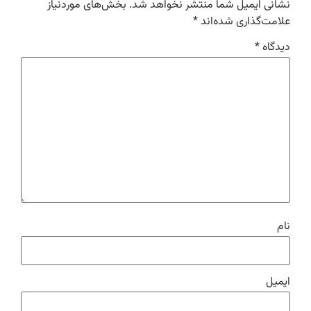
نشانی ایمیل شما منتشر نخواهد شد.
بخش‌های موردنیاز
علامت‌گذاری شده‌اند
*
دیدگاه
*
نام
ایمیل