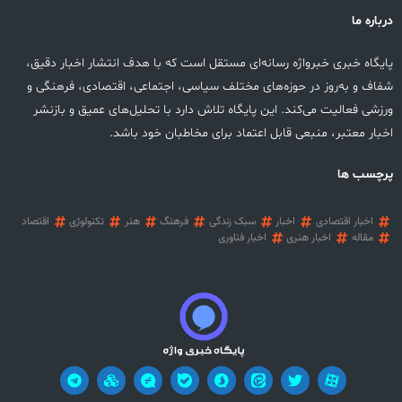
درباره ما
پایگاه خبری خبرواژه رسانه‌ای مستقل است که با هدف انتشار اخبار دقیق،
شفاف و به‌روز در حوزه‌های مختلف سیاسی، اجتماعی، اقتصادی، فرهنگی و
ورزشی فعالیت می‌کند. این پایگاه تلاش دارد با تحلیل‌های عمیق و بازنشر
اخبار معتبر، منبعی قابل اعتماد برای مخاطبان خود باشد.
پرچسب ها
اخبار اقتصادی
اخبار
سبک زندگی
فرهنگ
هنر
تکنولوژی
اقتصاد
مقاله
اخبار هنری
اخبار فناوری