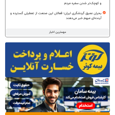
و کوچک‌تر شدن سفره مردم
بحران عمیق گردشگری ایران؛ فعالان این صنعت از تعطیلی گسترده و
آینده‌ای مبهم خبر می‌دهند
مهمترین اخبار