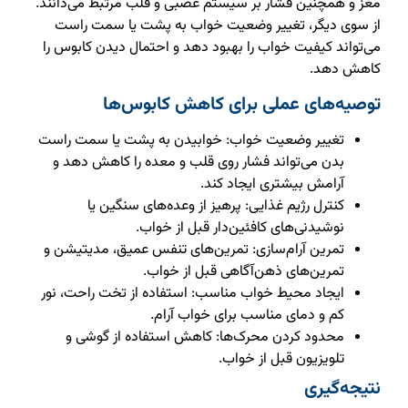
مغز و همچنین فشار بر سیستم عصبی و قلب مرتبط می‌دانند.
از سوی دیگر، تغییر وضعیت خواب به پشت یا سمت راست
می‌تواند کیفیت خواب را بهبود دهد و احتمال دیدن کابوس را
کاهش دهد.
توصیه‌های عملی برای کاهش کابوس‌ها
تغییر وضعیت خواب: خوابیدن به پشت یا سمت راست
بدن می‌تواند فشار روی قلب و معده را کاهش دهد و
آرامش بیشتری ایجاد کند.
کنترل رژیم غذایی: پرهیز از وعده‌های سنگین یا
نوشیدنی‌های کافئین‌دار قبل از خواب.
تمرین آرام‌سازی: تمرین‌های تنفس عمیق، مدیتیشن و
تمرین‌های ذهن‌آگاهی قبل از خواب.
ایجاد محیط خواب مناسب: استفاده از تخت راحت، نور
کم و دمای مناسب برای خواب آرام.
محدود کردن محرک‌ها: کاهش استفاده از گوشی و
تلویزیون قبل از خواب.
نتیجه‌گیری