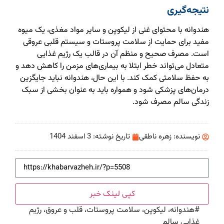
نتیجه‌گیری
هندوانه با محتوای غنی از لیکوپن و سایر مواد مغذی، یک میوه
مفید برای حمایت از سلامت پروستات و سیستم قلبی عروقی
است. مصرف صحیح و منظم آن در قالب یک رژیم غذایی
متعادل می‌تواند خطر ابتلا به بیماری‌های مزمن را کاهش دهد و
به حفظ سلامتی کمک کند. با این حال، هندوانه نباید جایگزین
درمان‌های پزشکی شود و همواره باید به عنوان بخشی از سبک
زندگی سالم مصرف شود.
نویسنده:
زهره ناطقی
تاریخ نوشته:
3 اسفند 1404
کپی لینک خبر
#
هندوانه، لیکوپن، سلامت پروستات، قلب و عروق، رژیم
غذایی سالم