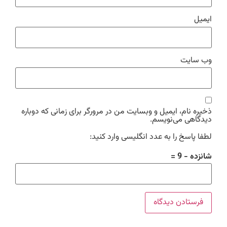
ایمیل
وب‌ سایت
ذخیره نام، ایمیل و وبسایت من در مرورگر برای زمانی که دوباره
دیدگاهی می‌نویسم.
لطفا پاسخ را به عدد انگلیسی وارد کنید:
شانزده − 9 =