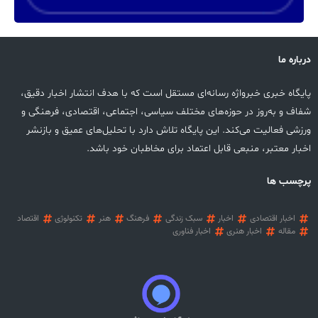
درباره ما
پایگاه خبری خبرواژه رسانه‌ای مستقل است که با هدف انتشار اخبار دقیق،
شفاف و به‌روز در حوزه‌های مختلف سیاسی، اجتماعی، اقتصادی، فرهنگی و
ورزشی فعالیت می‌کند. این پایگاه تلاش دارد با تحلیل‌های عمیق و بازنشر
اخبار معتبر، منبعی قابل اعتماد برای مخاطبان خود باشد.
پرچسب ها
اخبار اقتصادی
اخبار
سبک زندگی
فرهنگ
هنر
تکنولوژی
اقتصاد
مقاله
اخبار هنری
اخبار فناوری