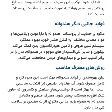
استاندارد شود. ترکیب این میوه با سبزیجات، میوه‌ها و منابع
پروتئینی سالم، می‌تواند به صورت طبیعی از سلامت پروستات
حمایت کند.
فواید جانبی دیگر هندوانه
علاوه بر حمایت از پروستات، هندوانه با دارا بودن ویتامین‌ها و
مواد معدنی مختلف، به کنترل فشار خون، بهبود عملکرد
سیستم قلبی عروقی و تأمین هیدراتاسیون بدن کمک می‌کند.
لیکوپن و سایر آنتی‌اکسیدان‌های موجود در هندوانه، بدن را در
برابر آسیب سلولی و بیماری‌های مزمن محافظت می‌کنند.
روش‌های مصرف مناسب
برای بهره‌مندی از فواید هندوانه، بهتر است این میوه تازه و
کامل مصرف شود. آب هندوانه طبیعی نیز انتخاب مناسبی
است، اما بهتر است از نوشیدنی‌های صنعتی و کنسروی که حاوی
شکر افزوده هستند، پرهیز شود. مصرف منظم و متعادل
هندوانه، به همراه رژیم غذایی متنوع، اثرات مفیدی بر سلامت
کلی بدن دارد.