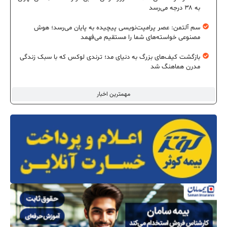
به ۳۸ درجه می‌رسد
سم آلتمن: عصر پرامپت‌نویسی پیچیده به پایان می‌رسد؛ هوش
مصنوعی خواسته‌های شما را مستقیم می‌فهمد
بازگشت کیف‌های بزرگ به دنیای مد؛ ترندی لوکس که با سبک زندگی
مدرن هماهنگ شد
مهمترین اخبار