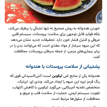
خوردن هندوانه به روش صحیح نه تنها تشنگی را برطرف می‌کند،
بلکه فواید قابل توجهی برای سلامت پروستات، سیستم قلبی
عروقی و کنترل فشار خون دارد. تحقیقات جدید نشان می‌دهد
که این میوه سرشار از مواد مغذی است که می‌توانند بدن را در
برابر بیماری‌های مزمن، از جمله سرطان پروستات، محافظت
کنند.
پشتیبانی از سلامت پروستات با هندوانه
هندوانه یکی از منابع غنی
لیکوبن
است؛ آنتی‌اکسیدانی قوی که
رنگ قرمز تیره این میوه را ایجاد می‌کند. وندی ای. ایرلبک،
متخصص تغذیه آمریکایی، می‌گوید لیکوپن با کاهش التهاب،
تقویت سیستم ایمنی، حمایت از سلامت قلب و عروق و
محافظت از سلول‌ها مرتبط است.