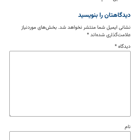
دیدگاهتان را بنویسید
نشانی ایمیل شما منتشر نخواهد شد.
بخش‌های موردنیاز
علامت‌گذاری شده‌اند
*
دیدگاه
*
نام