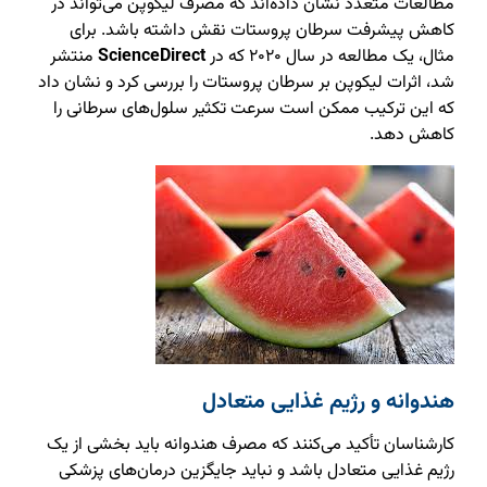
مطالعات متعدد نشان داده‌اند که مصرف لیکوپن می‌تواند در
کاهش پیشرفت سرطان پروستات نقش داشته باشد. برای
مثال، یک مطالعه در سال ۲۰۲۰ که در
ScienceDirect
منتشر
شد، اثرات لیکوپن بر سرطان پروستات را بررسی کرد و نشان داد
که این ترکیب ممکن است سرعت تکثیر سلول‌های سرطانی را
کاهش دهد.
هندوانه و رژیم غذایی متعادل
کارشناسان تأکید می‌کنند که مصرف هندوانه باید بخشی از یک
رژیم غذایی متعادل باشد و نباید جایگزین درمان‌های پزشکی