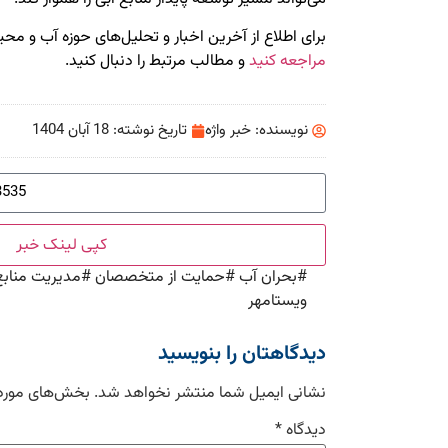
برای اطلاع از آخرین اخبار و تحلیل‌های حوزه آب و م
مراجعه کنید
و مطالب مرتبط را دنبال کنید.
نویسنده:
خبر واژه
تاریخ نوشته:
18 آبان 1404
کپی لینک خبر
#
بحران آب
#
حمایت از متخصصان
#
مدیریت منابع
ویستامهر
دیدگاهتان را بنویسید
نشانی ایمیل شما منتشر نخواهد شد.
بخش‌های موردن
دیدگاه
*