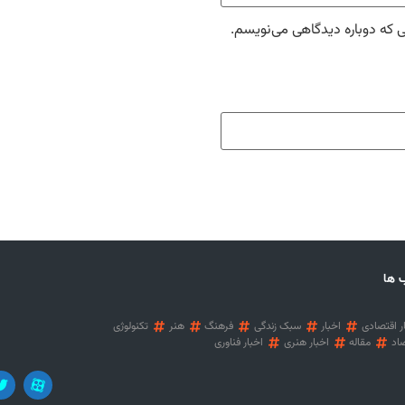
ی که دوباره دیدگاهی می‌نویسم.
 ها
ر اقتصادی
اخبار
سبک زندگی
فرهنگ
هنر
تکنولوژی
اد
مقاله
اخبار هنری
اخبار فناوری