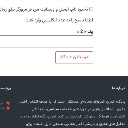
ذخیره نام، ایمیل و وبسایت من در مرورگر برای زمان
لطفا پاسخ را به عدد انگلیسی وارد کنید:
یک × 2 =
درباره ما
پرچسب
پایگاه خبری خبرواژه رسانه‌ای مستقل است که با هدف انتشار اخبار
اخبا
اقتص
دقیق، شفاف و به‌روز در حوزه‌های مختلف سیاسی، اجتماعی،
اقتصادی، فرهنگی و ورزشی فعالیت می‌کند. این پایگاه تلاش دارد با
تحلیل‌های عمیق و بازنشر اخبار معتبر، منبعی قابل اعتماد برای