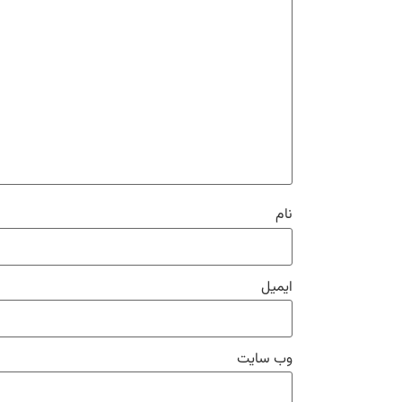
نام
ایمیل
وب‌ سایت