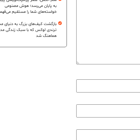
سم آلتمن: عصر پرامپت‌نویسی پیچ
به پایان می‌رسد؛ هوش مصنوعی
خواسته‌های شما را مستقیم می‌فهم
بازگشت کیف‌های بزرگ به دنیای مد
ترندی لوکس که با سبک زندگی مد
هماهنگ شد