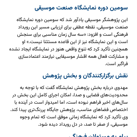
سومین دوره نمایشگاه صنعت موسیقی
این پژوهشگر موسیقی یادآور شد که سومین دوره نمایشگاه
صنعت موسیقی، نقطه عطفی برای ارزیابی مسیر این رویداد
فرهنگی است و افزود: «سه سال زمان مناسبی برای سنجش
است و این نمایشگاه نیز از این قاعده مستثنا نیست.» او
همچنین تأکید کرد که تنوع واقعی هنوز در نمایشگاه ایجاد نشده
و مشارکت فعال همه اقشار موسیقایی نیازمند اعتمادسازی
فراگیر است.
نقش برگزارکنندگان و بخش پژوهش
مهدوی درباره بخش پژوهش نمایشگاه گفت که با توجه به
محدودیت‌های فضایی و صدا، امکان اجرای کامل این بخش در
سال‌های اخیر فراهم نبوده است، اما امیدوار است در آینده با
اختصاص فضاهای مناسب، پژوهش جایگاه پررنگ‌تری پیدا کند.
وی تأکید کرد که نمایشگاه زمانی موفق است که تمام وجوه
موسیقی، از صفر تا صد، در دل رویداد دیده شود.
پیام به مسئولان فرهنگی