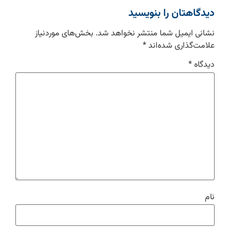
دیدگاهتان را بنویسید
نشانی ایمیل شما منتشر نخواهد شد.
بخش‌های موردنیاز
علامت‌گذاری شده‌اند
*
دیدگاه
*
نام