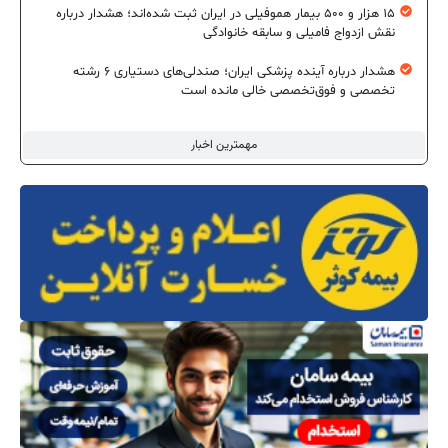
۱۵ هزار و ۵۰۰ بیمار هموفیلی در ایران ثبت شده‌اند؛ هشدار درباره
نقش ازدواج فامیلی و سابقه خانوادگی
هشدار درباره آینده پزشکی ایران؛ صندلی‌های دستیاری ۶ رشته
تخصصی و فوق‌تخصصی خالی مانده است
مهمترین اخبار