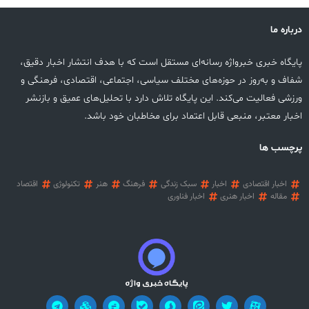
درباره ما
پایگاه خبری خبرواژه رسانه‌ای مستقل است که با هدف انتشار اخبار دقیق،
شفاف و به‌روز در حوزه‌های مختلف سیاسی، اجتماعی، اقتصادی، فرهنگی و
ورزشی فعالیت می‌کند. این پایگاه تلاش دارد با تحلیل‌های عمیق و بازنشر
اخبار معتبر، منبعی قابل اعتماد برای مخاطبان خود باشد.
پرچسب ها
اخبار اقتصادی
اخبار
سبک زندگی
فرهنگ
هنر
تکنولوژی
اقتصاد
مقاله
اخبار هنری
اخبار فناوری