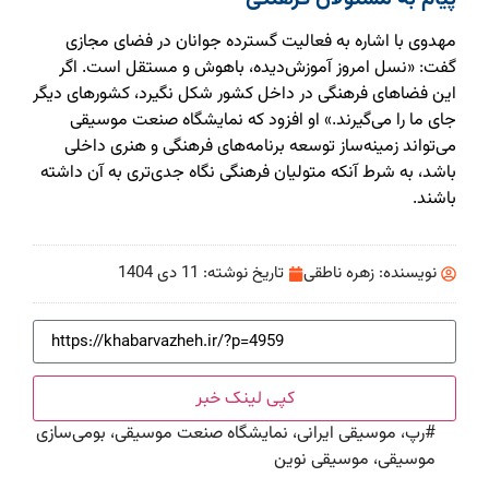
مهدوی با اشاره به فعالیت گسترده جوانان در فضای مجازی
گفت: «نسل امروز آموزش‌دیده، باهوش و مستقل است. اگر
این فضاهای فرهنگی در داخل کشور شکل نگیرد، کشورهای دیگر
جای ما را می‌گیرند.» او افزود که نمایشگاه صنعت موسیقی
می‌تواند زمینه‌ساز توسعه برنامه‌های فرهنگی و هنری داخلی
باشد، به شرط آنکه متولیان فرهنگی نگاه جدی‌تری به آن داشته
باشند.
نویسنده:
زهره ناطقی
تاریخ نوشته:
11 دی 1404
کپی لینک خبر
#
رپ، موسیقی ایرانی، نمایشگاه صنعت موسیقی، بومی‌سازی
موسیقی، موسیقی نوین