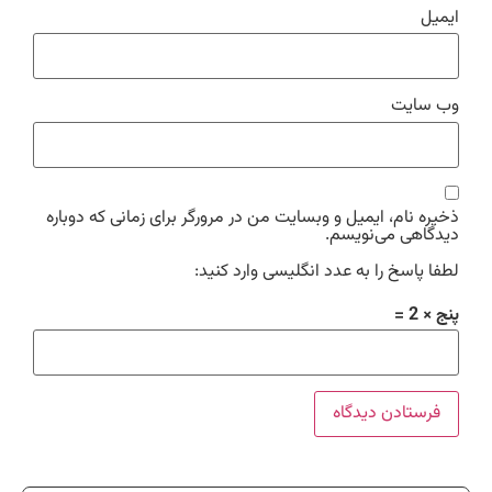
ایمیل
وب‌ سایت
ذخیره نام، ایمیل و وبسایت من در مرورگر برای زمانی که دوباره
دیدگاهی می‌نویسم.
لطفا پاسخ را به عدد انگلیسی وارد کنید:
پنج × 2 =