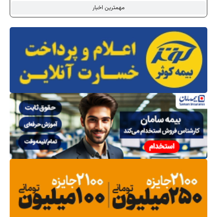
مهمترین اخبار