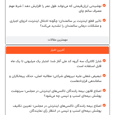
نوشیدنی ارزان‌قیمتی که می‌تواند طول عمر را افزایش دهد | شرط مهم
مصرف سالم چای
تاثیر قطع اینترنت بر سالمندان؛ چگونه اختلال اینترنت انزوای اجباری
و مشکلات درمانی سالمندان را تشدید می‌کند؟
مهمترین مقالات
آخرین اخبار
شارژ کالابرگ سه گروه کد ملی آغاز شد؛ اعتبار یک میلیونی تا یک ماه
قابل استفاده است
تبعیض شغلی علیه نیروهای شرکتی؛ مطالبه اصلی، حذف پیمانکاران و
ساماندهی قراردادهاست
اصلاح قانون بیمه رانندگان تاکسی‌های اینترنتی در مجلس؛ سرنوشت
پوشش بیمه‌ای اسنپ و تپسی چه می‌شود؟
اصلاح بیمه رانندگان تاکسی‌های اینترنتی در مجلس؛ تعیین تکلیف
پوشش بیمه‌ای اسنپ و تپسی در انتظار رأی نمایندگان