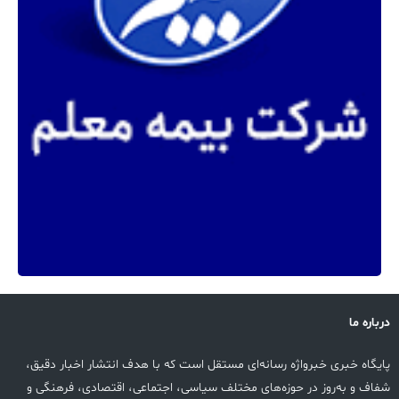
درباره ما
پایگاه خبری خبرواژه رسانه‌ای مستقل است که با هدف انتشار اخبار دقیق،
شفاف و به‌روز در حوزه‌های مختلف سیاسی، اجتماعی، اقتصادی، فرهنگی و