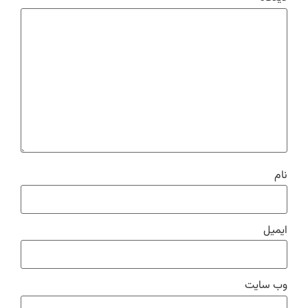
نام
ایمیل
وب‌ سایت