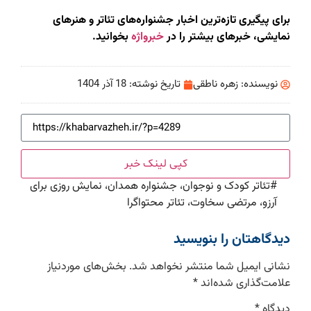
برای پیگیری تازه‌ترین اخبار جشنواره‌های تئاتر و هنرهای
نمایشی، خبرهای بیشتر را در
خبرواژه
بخوانید.
نویسنده:
زهره ناطقی
تاریخ نوشته:
18 آذر 1404
کپی لینک خبر
#
تئاتر کودک و نوجوان، جشنواره همدان، نمایش روزی برای
آرزو، مرتضی سخاوت، تئاتر محتواگرا
دیدگاهتان را بنویسید
نشانی ایمیل شما منتشر نخواهد شد.
بخش‌های موردنیاز
علامت‌گذاری شده‌اند
*
دیدگاه
*