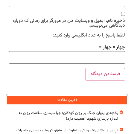
ذخیره نام، ایمیل و وبسایت من در مرورگر برای زمانی که دوباره
دیدگاهی می‌نویسم.
لطفا پاسخ را به عدد انگلیسی وارد کنید:
چهار × چهار =
آخرین مقالات
زخم‌های پنهان جنگ بر روان کودکان؛ چرا بازسازی سلامت روان به
اندازه بازسازی شهرها اهمیت دارد؟
«پس از عاشقی»؛ روایتی متفاوت از عشق، تروما و بازسازی خاطرات