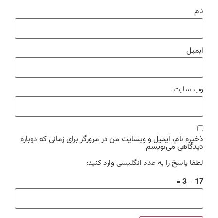
نام
ایمیل
وب‌ سایت
ذخیره نام، ایمیل و وبسایت من در مرورگر برای زمانی که دوباره
دیدگاهی می‌نویسم.
لطفا پاسخ را به عدد انگلیسی وارد کنید:
17 − 3 =