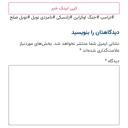
کپی لینک خبر
#
ترامپ
#
جنگ اوکراین
#
زلنسکی
#
نامزدی نوبل
#
نوبل صلح
دیدگاهتان را بنویسید
نشانی ایمیل شما منتشر نخواهد شد.
بخش‌های موردنیاز
علامت‌گذاری شده‌اند
*
دیدگاه
*