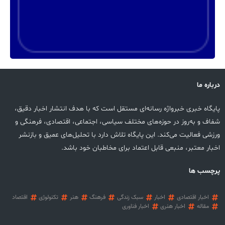
درباره ما
پایگاه خبری خبرواژه رسانه‌ای مستقل است که با هدف انتشار اخبار دقیق،
شفاف و به‌روز در حوزه‌های مختلف سیاسی، اجتماعی، اقتصادی، فرهنگی و
ورزشی فعالیت می‌کند. این پایگاه تلاش دارد با تحلیل‌های عمیق و بازنشر
اخبار معتبر، منبعی قابل اعتماد برای مخاطبان خود باشد.
پرچسب ها
اخبار اقتصادی
اخبار
سبک زندگی
فرهنگ
هنر
تکنولوژی
اقتصاد
مقاله
اخبار هنری
اخبار فناوری