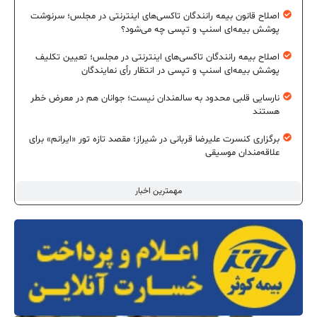
اصلاح قانون بیمه رانندگان تاکسی‌های اینترنتی در مجلس؛ سرنوشت
پوشش بیمه‌ای اسنپ و تپسی چه می‌شود؟
اصلاح بیمه رانندگان تاکسی‌های اینترنتی در مجلس؛ تعیین تکلیف
پوشش بیمه‌ای اسنپ و تپسی در انتظار رأی نمایندگان
نارسایی قلبی محدود به سالمندان نیست؛ جوانان هم در معرض خطر
هستند
برگزاری کنسرت علیرضا قربانی در شیراز؛ مقصد تازه تور «ایرانم» برای
علاقه‌مندان موسیقی
مهمترین اخبار