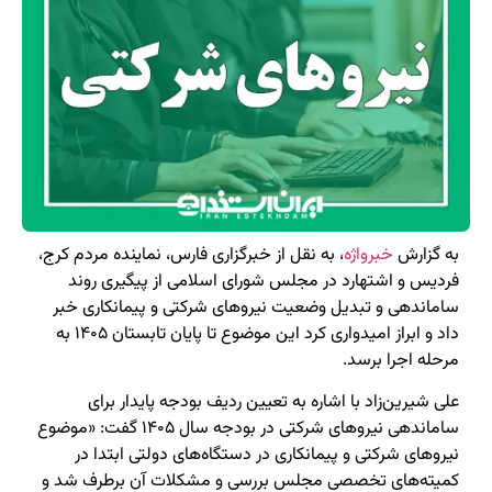
به گزارش
خبرواژه
، به نقل از خبرگزاری فارس، نماینده مردم کرج،
فردیس و اشتهارد در مجلس شورای اسلامی از پیگیری روند
ساماندهی و تبدیل وضعیت نیروهای شرکتی و پیمانکاری خبر
داد و ابراز امیدواری کرد این موضوع تا پایان تابستان ۱۴۰۵ به
مرحله اجرا برسد.
علی شیرین‌زاد با اشاره به تعیین ردیف بودجه پایدار برای
ساماندهی نیروهای شرکتی در بودجه سال ۱۴۰۵ گفت: «موضوع
نیروهای شرکتی و پیمانکاری در دستگاه‌های دولتی ابتدا در
کمیته‌های تخصصی مجلس بررسی و مشکلات آن برطرف شد و