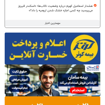
هشدار اسماعیل کهرم درباره وضعیت تالاب‌ها؛ «اسکندر فیروز
می‌پرسید چه کسی اجازه خشک شدن ارومیه را داد؟»
مهمترین اخبار