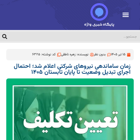
15 تیر 1405
بدون نظر
نویسنده:
زهره ناطقی
کد نوشته: 6325
زمان ساماندهی نیروهای شرکتی اعلام شد؛ احتمال
اجرای تبدیل وضعیت تا پایان تابستان ۱۴۰۵