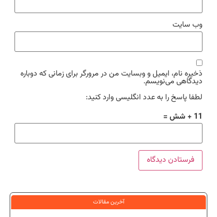
وب‌ سایت
ذخیره نام، ایمیل و وبسایت من در مرورگر برای زمانی که دوباره
دیدگاهی می‌نویسم.
لطفا پاسخ را به عدد انگلیسی وارد کنید:
11 + شش =
آخرین مقالات