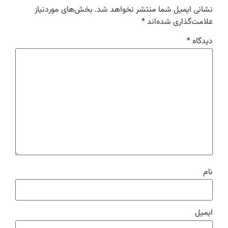
نشانی ایمیل شما منتشر نخواهد شد.
بخش‌های موردنیاز
علامت‌گذاری شده‌اند
*
دیدگاه
*
نام
ایمیل