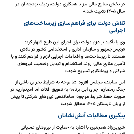
در بخش منابع مالی نیز با همکاری دولت، ردیف بودجه آن در
سال ۱۴۰۵ تثبیت شد.»
تلاش دولت برای فراهم‌سازی زیرساخت‌های
اجرایی
وی با تأکید بر عزم دولت برای اجرای این طرح اظهار کرد:
«رئیس‌جمهور و سازمان اداری و استخدامی کشور در تلاش
هستند تا زیرساخت‌ها و اقدامات اجرایی لازم را فراهم کنند و با
تأمین منابع مالی، روند استخدام و تبدیل وضعیت نیروهای
شرکتی و پیمانکاری تسریع شود.»
این نماینده مجلس افزود: «با توجه به شرایط بحرانی ناشی از
جنگ رمضان، اجرای این برنامه به تعویق افتاد، اما امیدواریم در
صورت حفظ شرایط موجود، ساماندهی نیروهای شرکتی تا پیش
از پایان تابستان ۱۴۰۵ محقق شود.»
پیگیری مطالبات آتش‌نشانان
شیرین‌زاد همچنین با اشاره به حمایت از نیروهای عملیاتی