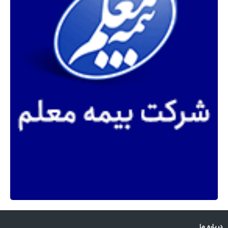
درباره ما