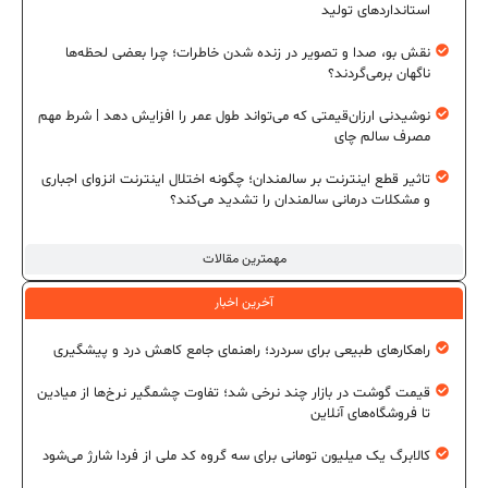
استانداردهای تولید
نقش بو، صدا و تصویر در زنده شدن خاطرات؛ چرا بعضی لحظه‌ها
ناگهان برمی‌گردند؟
نوشیدنی ارزان‌قیمتی که می‌تواند طول عمر را افزایش دهد | شرط مهم
مصرف سالم چای
تاثیر قطع اینترنت بر سالمندان؛ چگونه اختلال اینترنت انزوای اجباری
و مشکلات درمانی سالمندان را تشدید می‌کند؟
مهمترین مقالات
آخرین اخبار
راهکارهای طبیعی برای سردرد؛ راهنمای جامع کاهش درد و پیشگیری
قیمت گوشت در بازار چند نرخی شد؛ تفاوت چشمگیر نرخ‌ها از میادین
تا فروشگاه‌های آنلاین
کالابرگ یک میلیون تومانی برای سه گروه کد ملی از فردا شارژ می‌شود