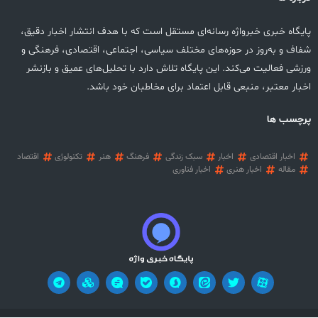
پایگاه خبری خبرواژه رسانه‌ای مستقل است که با هدف انتشار اخبار دقیق،
شفاف و به‌روز در حوزه‌های مختلف سیاسی، اجتماعی، اقتصادی، فرهنگی و
ورزشی فعالیت می‌کند. این پایگاه تلاش دارد با تحلیل‌های عمیق و بازنشر
اخبار معتبر، منبعی قابل اعتماد برای مخاطبان خود باشد.
پرچسب ها
اخبار اقتصادی
اخبار
سبک زندگی
فرهنگ
هنر
تکنولوژی
اقتصاد
مقاله
اخبار هنری
اخبار فناوری