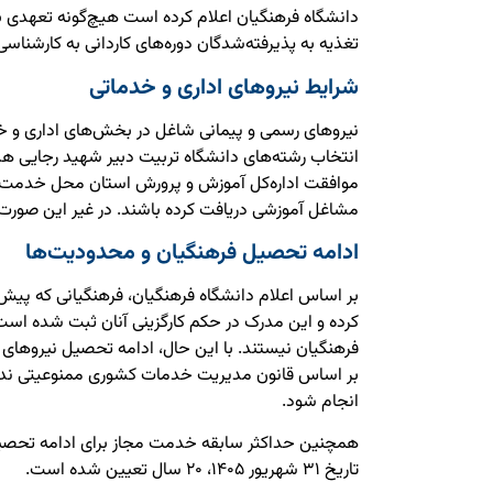
دانشگاه فرهنگیان اعلام کرده است هیچ‌گونه تعهدی برا
تغذیه به پذیرفته‌شدگان دوره‌های کاردانی به کارشنا
شرایط نیروهای اداری و خدماتی
نیروهای رسمی و پیمانی شاغل در بخش‌های اداری و خد
انتخاب رشته‌های دانشگاه تربیت دبیر شهید رجایی ه
موافقت اداره‌کل آموزش و پرورش استان محل خدمت خو
مشاغل آموزشی دریافت کرده باشند. در غیر این صورت،
ادامه تحصیل فرهنگیان و محدودیت‌ها
بر اساس اعلام دانشگاه فرهنگیان، فرهنگیانی که پیش‌
کرده و این مدرک در حکم کارگزینی آنان ثبت شده است،
فرهنگیان نیستند. با این حال، ادامه تحصیل نیروهای
بر اساس قانون مدیریت خدمات کشوری ممنوعیتی ندارد 
انجام شود.
همچنین حداکثر سابقه خدمت مجاز برای ادامه تحصیل 
تاریخ ۳۱ شهریور ۱۴۰۵، ۲۰ سال تعیین شده است.