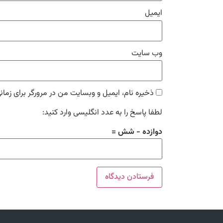
ایمیل
وب‌ سایت
ذخیره نام، ایمیل و وبسایت من در مرورگر برای زمان
لطفا پاسخ را به عدد انگلیسی وارد کنید:
دوازده − شش =