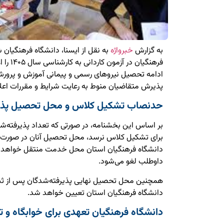
به گزارش
خبرواژه
به نقل از ایسنا، دانشگاه فرهنگیان
فرهنگیان
ادامه تحصیل نیروهای رسمی و پیمانی آموزش و پرورش 
پذیرش متقاضیان منوط به رعایت شرایط و مقررات اعل
حدنصاب تشکیل کلاس و محل تحصیل پذیر
برای تشکیل کلاس نرسد، محل تحصیل آنان در صورت د
دانشگاه فرهنگیان استان محل خدمت منتقل خواهد شد
داوطلب لغو می‌شود.
همچنین محل تحصیل نهایی پذیرفته‌شدگان پس از ثب
دانشگاه فرهنگیان استان تعیین خواهد شد.
دانشگاه فرهنگیان تعهدی برای خوابگاه و تغ