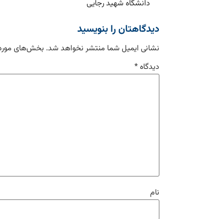
دانشگاه شهید رجایی
دیدگاهتان را بنویسید
نشانی ایمیل شما منتشر نخواهد شد.
بخش‌های موردن
دیدگاه
*
نام