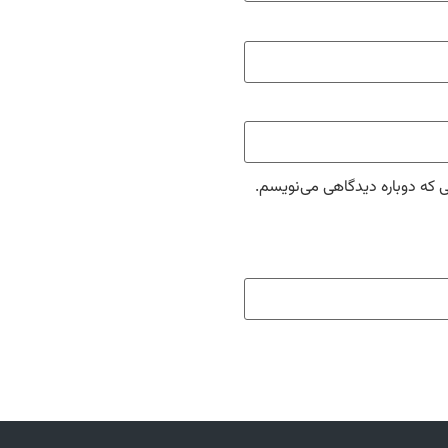
ی که دوباره دیدگاهی می‌نویسم.