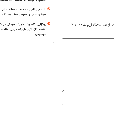
نارسایی قلبی محدود به سالمندان 
جوانان هم در معرض خطر هستند
برگزاری کنسرت علیرضا قربانی در شی
یاز علامت‌گذاری شده‌اند
*
مقصد تازه تور «ایرانم» برای علاقه‌م
موسیقی