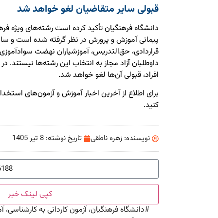
قبولی سایر متقاضیان لغو خواهد شد
دانشگاه فرهنگیان تأکید کرده است رشته‌های ویژه فرهن
پیمانی آموزش و پرورش در نظر گرفته شده است و سایر
قراردادی، حق‌التدریس، آموزشیاران نهضت سوادآموزی،
داوطلبان آزاد مجاز به انتخاب این رشته‌ها نیستند. د
افراد، قبولی آن‌ها لغو خواهد شد.
برای اطلاع از آخرین اخبار آموزش و آزمون‌های استخد
کنید.
نویسنده:
زهره ناطقی
تاریخ نوشته:
8 تیر 1405
کپی لینک خبر
#
دانشگاه فرهنگیان، آزمون کاردانی به کارشناسی، 