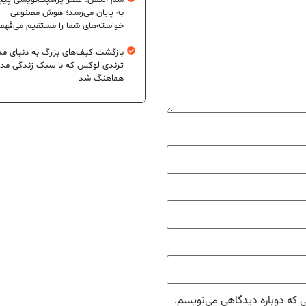
سم آلتمن: عصر پرامپت‌نویسی پیچ
به پایان می‌رسد؛ هوش مصنوعی
خواسته‌های شما را مستقیم می‌فهم
بازگشت کیف‌های بزرگ به دنیای مد
ترندی لوکس که با سبک زندگی مد
هماهنگ شد
ی که دوباره دیدگاهی می‌نویسم.