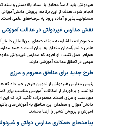
غیردولتی باید کاملاً مطابق با اسناد بالادستی و سند
انجام شود. هدف از این برنامه، پرورش دانش‌آموزانی 
مسئولیت‌پذیر و آماده ورود به عرصه‌های علمی است.
نقش مدارس غیردولتی در عدالت آموزشی
محمودزاده با اشاره به موفقیت‌های بین‌المللی دانش‌آم
علمی دانش‌آموزان متعلق به ایران است و همه مدارس
هم‌افزا عمل کنند.» او افزود که مدارس غیردولتی علاو
مهمی در تحقق عدالت آموزشی دارند.
طرح جدید برای مناطق محروم و مرزی
رئیس مدارس غیردولتی از تدوین طرحی خبر داد که ه
توانمند و برخوردار از امکانات آموزشی مناسب برای 
دوردست و مرزی است. محمودزاده تأکید کرد که این ا
دانش‌آموزان و معلمان این مناطق به آموزش‌های باکی
آموزش و پرورش کشور را ارتقا بخشد.
پیامدهای همکاری مدارس دولتی و غیردولت