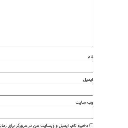
نام
ایمیل
وب‌ سایت
ذخیره نام، ایمیل و وبسایت من در مرورگر برای زمان