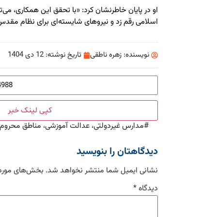
او در پایان خاطرنشان کرد: «با تحقق این همکاری، می‌توا
اسلامی رقم زد و نیروهای شایسته‌ای برای نظام مقد
نویسنده:
زهره ناطقی
تاریخ نوشته:
12 دی 1404
کپی لینک خبر
#
مدارس غیردولتی، عدالت آموزشی، مناطق محروم،
دیدگاهتان را بنویسید
نشانی ایمیل شما منتشر نخواهد شد.
بخش‌های موردن
دیدگاه
*