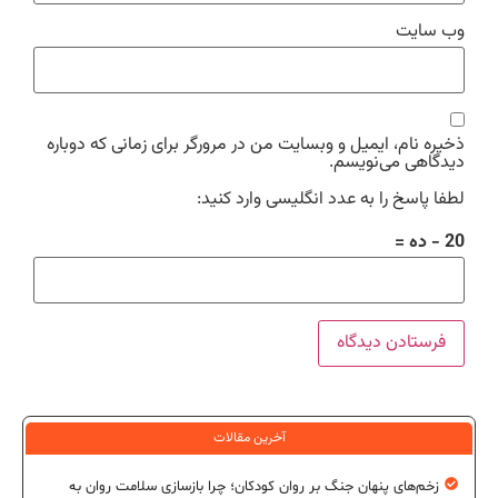
وب‌ سایت
ذخیره نام، ایمیل و وبسایت من در مرورگر برای زمانی که دوباره
دیدگاهی می‌نویسم.
لطفا پاسخ را به عدد انگلیسی وارد کنید:
20 − ده =
آخرین مقالات
زخم‌های پنهان جنگ بر روان کودکان؛ چرا بازسازی سلامت روان به