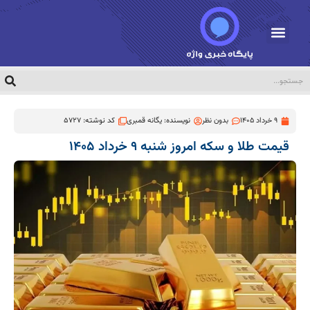
9 خرداد 1405
بدون نظر
نویسنده:
یگانه قمبری
کد نوشته: 5727
قیمت طلا و سکه امروز شنبه ۹ خرداد ۱۴۰۵