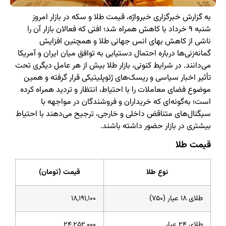
به گزارش خبرگزاری خبرواژه، قیمت طلا و سکه در بازار امروز
شنبه ۹ خرداد با کاهش همراه شد؛ افتی که فعالان بازار آن را
ناشی از کاهش بهای انس جهانی طلا و همچنین افزایش
گمانه‌زنی‌ها درباره احتمال دستیابی به توافق میان ایران و آمریکا
می‌دانند. در شرایط کنونی، بازار طلا بیش از هر عامل دیگری تحت
تأثیر اخبار سیاسی و ریسک‌های ژئوپلیتیکی قرار گرفته و همین
موضوع فضای معاملات را با احتیاط، انتظار و تردید همراه کرده
است؛ به‌گونه‌ای که خریداران و فروشندگان در مواجهه با
سیگنال‌های متناقض داخلی و خارجی، ترجیح می‌دهند با احتیاط
بیشتری در بازار حضور داشته باشند.
قیمت طلا
نوع طلا
قیمت (تومان)
طلای ۱۸ عیار (۷۵۰)
۱۸,۱۹۱,۱۰۰
طلای ۲۴ عیار
۲۴,۲۵۲,۰۰۰