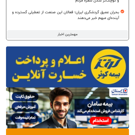
و کوچک‌تر شدن سفره مردم
بحران عمیق گردشگری ایران؛ فعالان این صنعت از تعطیلی گسترده و
آینده‌ای مبهم خبر می‌دهند
مهمترین اخبار