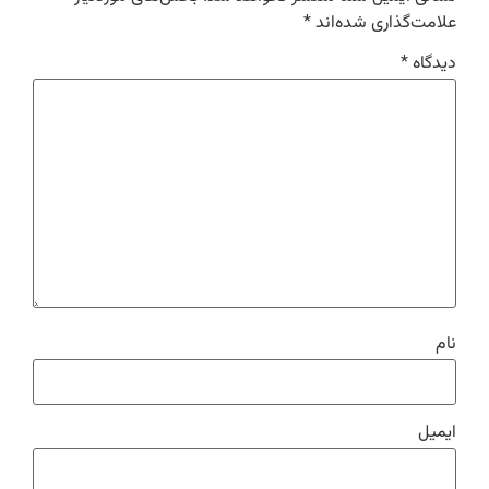
علامت‌گذاری شده‌اند
*
دیدگاه
*
نام
ایمیل