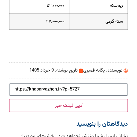
ربع‌سکه
۵۲,۰۰۰,۰۰۰
سکه گرمی
۲۷٬۰۰۰٬۰۰۰
نویسنده:
یگانه قمبری
تاریخ نوشته:
9 خرداد 1405
کپی لینک خبر
دیدگاهتان را بنویسید
نشانی ایمیل شما منتشر نخواهد شد.
بخش‌های موردنیاز