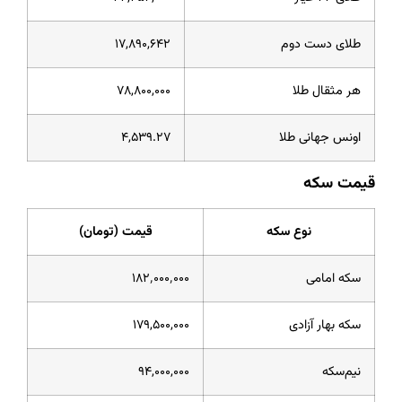
طلای دست دوم
۱۷,۸۹۰,۶۴۲
هر مثقال طلا
۷۸,۸۰۰,۰۰۰
اونس جهانی طلا
۴,۵۳۹.۲۷
قیمت سکه
نوع سکه
قیمت (تومان)
سکه امامی
۱۸۲٬۰۰۰٬۰۰۰
سکه بهار آزادی
۱۷۹,۵۰۰,۰۰۰
نیم‌سکه
۹۴,۰۰۰,۰۰۰