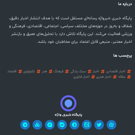
درباره ما
پایگاه خبری خبرواژه رسانه‌ای مستقل است که با هدف انتشار اخبار دقیق،
شفاف و به‌روز در حوزه‌های مختلف سیاسی، اجتماعی، اقتصادی، فرهنگی و
ورزشی فعالیت می‌کند. این پایگاه تلاش دارد با تحلیل‌های عمیق و بازنشر
اخبار معتبر، منبعی قابل اعتماد برای مخاطبان خود باشد.
پرچسب ها
اخبار اقتصادی
اخبار
سبک زندگی
فرهنگ
هنر
تکنولوژی
اقتصاد
مقاله
اخبار هنری
اخبار فناوری