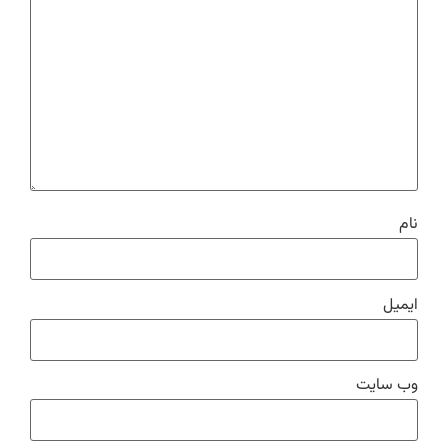
نام
ایمیل
وب‌ سایت