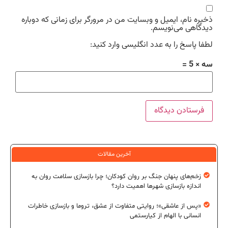
ذخیره نام، ایمیل و وبسایت من در مرورگر برای زمانی که دوباره
دیدگاهی می‌نویسم.
لطفا پاسخ را به عدد انگلیسی وارد کنید:
سه × 5 =
آخرین مقالات
زخم‌های پنهان جنگ بر روان کودکان؛ چرا بازسازی سلامت روان به
اندازه بازسازی شهرها اهمیت دارد؟
«پس از عاشقی»؛ روایتی متفاوت از عشق، تروما و بازسازی خاطرات
انسانی با الهام از کیارستمی