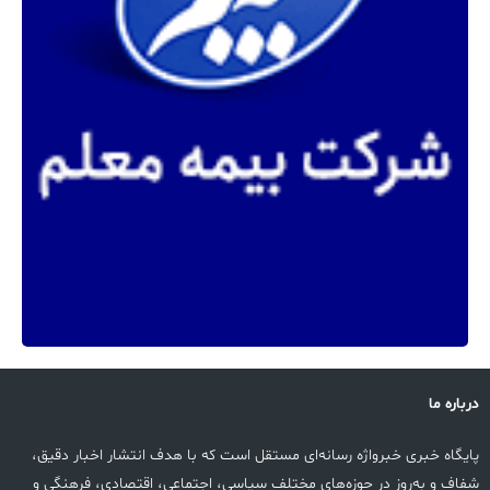
درباره ما
پایگاه خبری خبرواژه رسانه‌ای مستقل است که با هدف انتشار اخبار دقیق،
شفاف و به‌روز در حوزه‌های مختلف سیاسی، اجتماعی، اقتصادی، فرهنگی و