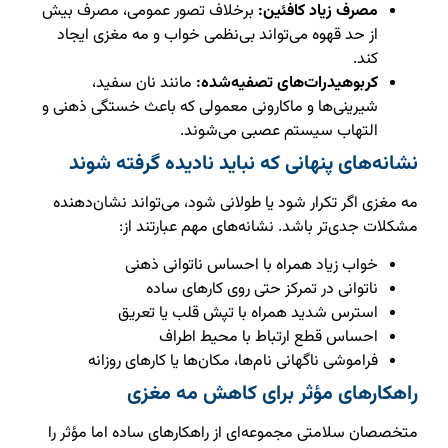
مصرف زیاد کافئین:
برخلاف تصور عمومی، مصرف بیش
از حد قهوه می‌تواند بی‌نظمی خواب و مه مغزی ایجاد
کند.
کربوهیدرات‌های تصفیه‌شده:
مانند نان سفید،
شیرینی‌ها و ماکارونی معمولی که باعث خستگی ذهنی و
التهاب سیستم عصبی می‌شوند.
نشانه‌های پنهانی که نباید نادیده گرفته شوند
مه مغزی اگر تکرار شود یا طولانی شود، می‌تواند نشان‌دهنده
مشکلات جدی‌تر باشد. نشانه‌های مهم عبارتند از:
خواب زیاد همراه با احساس ناتوانی ذهنی
ناتوانی در تمرکز حتی روی کارهای ساده
استرس شدید همراه با تپش قلب یا تعریق
احساس قطع ارتباط با محیط اطراف
فراموشی ناگهانی نام‌ها، مکان‌ها یا کارهای روزانه
راهکارهای مؤثر برای کاهش مه مغزی
متخصصان سلامتی مجموعه‌ای از راهکارهای ساده اما مؤثر را