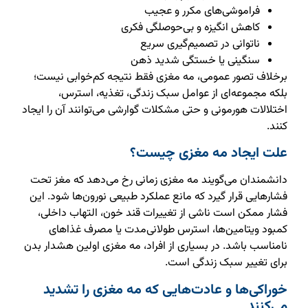
فراموشی‌های مکرر و عجیب
کاهش انگیزه و بی‌حوصلگی فکری
ناتوانی در تصمیم‌گیری سریع
سنگینی یا خستگی شدید ذهن
برخلاف تصور عمومی، مه مغزی فقط نتیجه کم‌خوابی نیست؛
بلکه مجموعه‌ای از عوامل سبک زندگی، تغذیه، استرس،
اختلالات هورمونی و حتی مشکلات گوارشی می‌توانند آن را ایجاد
کنند.
علت ایجاد مه مغزی چیست؟
دانشمندان می‌گویند مه مغزی زمانی رخ می‌دهد که مغز تحت
فشارهایی قرار گیرد که مانع عملکرد طبیعی نورون‌ها شود. این
فشار ممکن است ناشی از تغییرات قند خون، التهاب داخلی،
کمبود ویتامین‌ها، استرس طولانی‌مدت یا مصرف غذاهای
نامناسب باشد. در بسیاری از افراد، مه مغزی اولین هشدار بدن
برای تغییر سبک زندگی است.
خوراکی‌ها و عادت‌هایی که مه مغزی را تشدید
می‌کنند