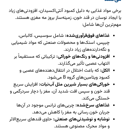
برخی مواد غذایی به دلیل کمبود آنتی‌اکسیدان، افزودنی‌های زیاد
یا ایجاد نوسان در قند خون، زمینه‌ساز بروز مه مغزی هستند.
مهم‌ترین آن‌ها شامل:
غذاهای فوق‌فرآوری‌شده:
شامل سوسیس، کالباس،
چیپس، اسنک‌ها و محصولات صنعتی که مواد شیمیایی
و نگه‌دارنده‌های زیاد دارند.
افزودنی‌ها و رنگ‌های خوراکی:
ترکیباتی که مستقیماً بر
التهاب عصبی تأثیر می‌گذارند.
الکل:
که باعث اختلال در انتقال‌دهنده‌های عصبی و
کمبود ویتامین‌های گروه B می‌شود.
خوراکی‌های بسیار شیرین مثل آب‌نبات:
افزایش سریع
قند خون و سپس افت شدید آن، مغز را دچار سردرگمی و
خستگی می‌کند.
غذاهای سرخ‌شده:
چربی‌های ترانس موجود در آن‌ها
جریان خون رسانی به مغز را کاهش می‌دهد.
نوشابه و نوشیدنی‌های صنعتی:
حاوی قندهای سریع‌الاثر
و مواد محرک مصنوعی هستند.