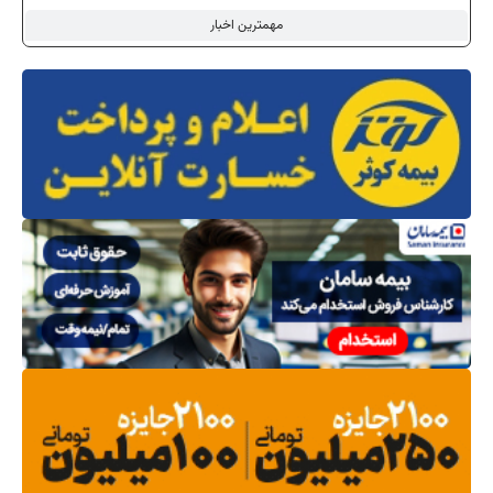
مهمترین اخبار