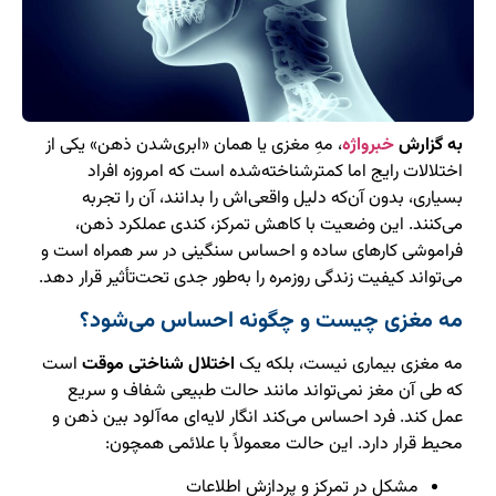
به گزارش
خبرواژه
، مهِ مغزی یا همان «ابری‌شدن ذهن» یکی از
اختلالات رایج اما کمترشناخته‌شده است که امروزه افراد
بسیاری، بدون آن‌که دلیل واقعی‌اش را بدانند، آن را تجربه
می‌کنند. این وضعیت با کاهش تمرکز، کندی عملکرد ذهن،
فراموشی کارهای ساده و احساس سنگینی در سر همراه است و
می‌تواند کیفیت زندگی روزمره را به‌طور جدی تحت‌تأثیر قرار دهد.
مه مغزی چیست و چگونه احساس می‌شود؟
مه مغزی بیماری نیست، بلکه یک
اختلال شناختی موقت
است
که طی آن مغز نمی‌تواند مانند حالت طبیعی شفاف و سریع
عمل کند. فرد احساس می‌کند انگار لایه‌ای مه‌آلود بین ذهن و
محیط قرار دارد. این حالت معمولاً با علائمی همچون:
مشکل در تمرکز و پردازش اطلاعات