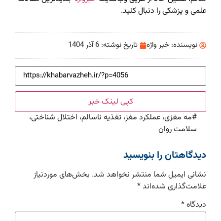
علمی و پزشکی را دنبال کنید.
نویسنده:
خبر واژه
تاریخ نوشته:
6 آذر 1404
کپی لینک خبر
#
مه مغزی، عملکرد مغز، تغذیه ناسالم، اختلال شناختی،
سلامت روان
دیدگاهتان را بنویسید
نشانی ایمیل شما منتشر نخواهد شد.
بخش‌های موردنیاز
علامت‌گذاری شده‌اند
*
دیدگاه
*