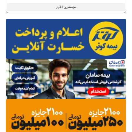
مهمترین اخبار