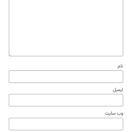
نام
ایمیل
وب‌ سایت