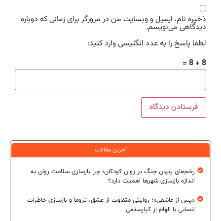
ذخیره نام، ایمیل و وبسایت من در مرورگر برای زمانی که دوباره
دیدگاهی می‌نویسم.
لطفا پاسخ را به عدد انگلیسی وارد کنید:
8 + 8 =
آخرین مقالات
زخم‌های پنهان جنگ بر روان کودکان؛ چرا بازسازی سلامت روان به
اندازه بازسازی شهرها اهمیت دارد؟
«پس از عاشقی»؛ روایتی متفاوت از عشق، تروما و بازسازی خاطرات
انسانی با الهام از کیارستمی