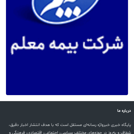
درباره ما
پایگاه خبری خبرواژه رسانه‌ای مستقل است که با هدف انتشار اخبار دقیق،
شفاف و به‌روز در حوزه‌های مختلف سیاسی، اجتماعی، اقتصادی، فرهنگی و