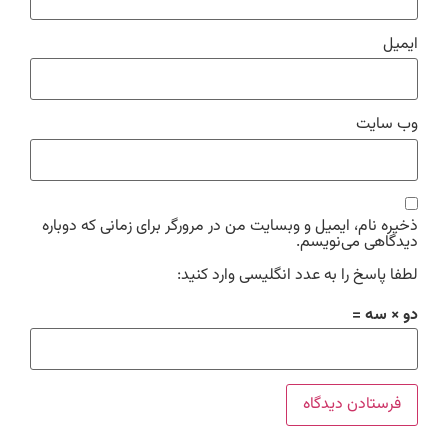
ایمیل
وب‌ سایت
ذخیره نام، ایمیل و وبسایت من در مرورگر برای زمانی که دوباره
دیدگاهی می‌نویسم.
لطفا پاسخ را به عدد انگلیسی وارد کنید:
دو × سه =