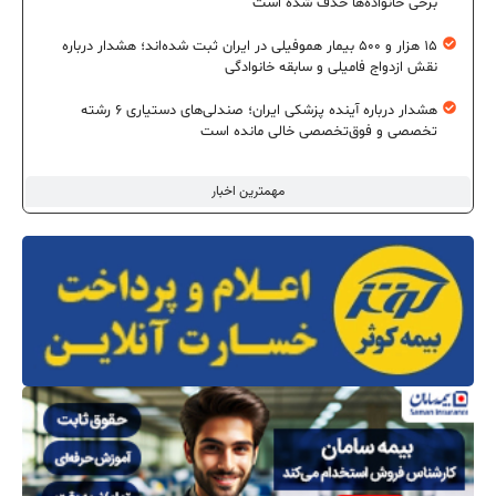
برخی خانواده‌ها حذف شده است
۱۵ هزار و ۵۰۰ بیمار هموفیلی در ایران ثبت شده‌اند؛ هشدار درباره
نقش ازدواج فامیلی و سابقه خانوادگی
هشدار درباره آینده پزشکی ایران؛ صندلی‌های دستیاری ۶ رشته
تخصصی و فوق‌تخصصی خالی مانده است
مهمترین اخبار