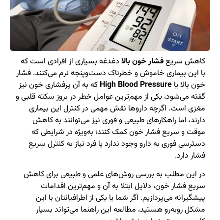
کاهش سریع
فشار خون بالا
دغدغه بسیاری از افرادی است که
با این بیماری خاموش و خطرناک دست‌وپنجه نرم می‌کنند. فشار
خون بالا یا
High Blood Pressure
که به آن پرفشاری خون نیز
گفته می‌شود، یکی از مهم‌ترین عوامل خطر در بروز سکته قلبی و
مغزی است. اگرچه داروها نقش مهمی در کنترل این بیماری
دارند، اما راهکارهای طبیعی و فوری نیز می‌توانند به کاهش
موقت و سریع فشار خون کمک کنند؛ به‌ویژه در شرایطی که
دسترسی فوری به دارو وجود ندارد یا فرد نیاز به کنترل سریع
فشار دارد.
در این مطلب به بررسی روش‌های علمی و طبیعی برای کاهش
سریع فشار خون، دلایل ابتلا به آن و مهم‌ترین اقدامات
پیشگیرانه می‌پردازیم. اگر شما یا یکی از اطرافیانتان با این
مشکل روبه‌رو هستید، مطالعه این راهنما می‌تواند بسیار