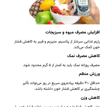
افزایش مصرف میوه و سبزیجات
رژیم غذایی سرشار از پتاسیم، منیزیم و فیبر به کاهش فشار
خون کمک می‌کند.
کاهش مصرف نمک
مصرف روزانه نمک باید به کمتر از ۵ گرم محدود شود.
ورزش منظم
حداقل ۳۰ دقیقه پیاده‌روی سریع در روز می‌تواند تأثیر
چشمگیری بر کاهش فشار خون داشته باشد.
کاهش وزن