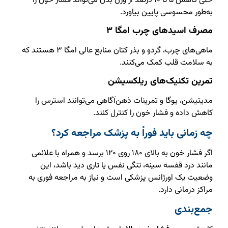
حتی کاهش ۵ تا ۱۰ درصد از وزن بدن می‌تواند فشار خون را
به‌طور محسوسی پایین بیاورد.
مصرف اسیدهای چرب امگا ۳
ماهی‌های چرب، گردو و بذر کتان منابع عالی امگا ۳ هستند که
به سلامت قلب کمک می‌کنند.
تمرین تکنیک‌های ریلکسیشن
مدیتیشن، یوگا و تمرینات ذهن‌آگاهی می‌توانند استرس را
کاهش داده و فشار خون را کنترل کنند.
چه زمانی باید فوراً به پزشک مراجعه کرد؟
اگر فشار خون به بالای ۱۸۰ روی ۱۲۰ برسد و همراه با علائمی
مانند درد قفسه سینه، تنگی نفس یا تاری دید باشد، این
وضعیت یک اورژانس پزشکی است و نیاز به مراجعه فوری به
مراکز درمانی دارد.
جمع‌بندی