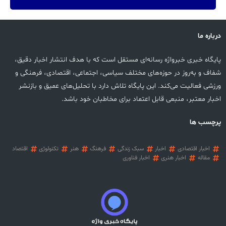
درباره ما
پایگاه خبری خبرواژه رسانه‌ای مستقل است که با هدف انتشار اخبار دقیق،
شفاف و به‌روز در حوزه‌های مختلف سیاسی، اجتماعی، اقتصادی، فرهنگی و
ورزشی فعالیت می‌کند. این پایگاه تلاش دارد با تحلیل‌های عمیق و بازنشر
اخبار معتبر، منبعی قابل اعتماد برای مخاطبان خود باشد.
پرچسب ها
اخبار اقتصادی
اخبار
سبک زندگی
فرهنگ
هنر
تکنولوژی
اقتصاد
مقاله
اخبار هنری
اخبار فناوری