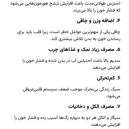
استرس طولانی‌مدت باعث افزایش ترشح هورمون‌هایی می‌شود
که فشار خون را بالا می‌برند.
۴. اضافه وزن و چاقی
چاقی یکی از مهم‌ترین عوامل خطر است، زیرا قلب باید برای
رساندن خون به بدن تلاش بیشتری کند.
۵. مصرف زیاد نمک و غذاهای چرب
سدیم بالا باعث احتباس آب در بدن شده و فشار خون را
افزایش می‌دهد.
۶. کم‌تحرکی
سبک زندگی بی‌تحرک موجب ضعف سیستم قلبی‌عروقی
می‌شود.
۷. مصرف الکل و دخانیات
سیگار و الکل هر دو به دیواره رگ‌ها آسیب زده و فشار خون را
افزایش می‌دهند.