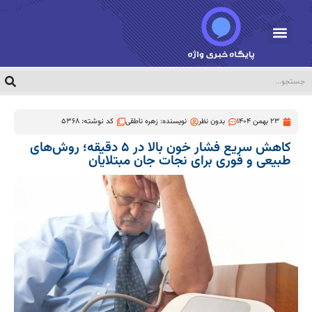
23 بهمن 1404
بدون نظر
نویسنده:
زهره ناطقی
کد نوشته: 5368
کاهش سریع فشار خون بالا در ۵ دقیقه؛ روش‌های
طبیعی و فوری برای نجات جان مبتلایان