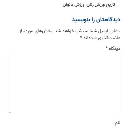
تاریخ ورزش زنان، ورزش بانوان
دیدگاهتان را بنویسید
نشانی ایمیل شما منتشر نخواهد شد.
بخش‌های موردنیاز
علامت‌گذاری شده‌اند
*
دیدگاه
*
نام