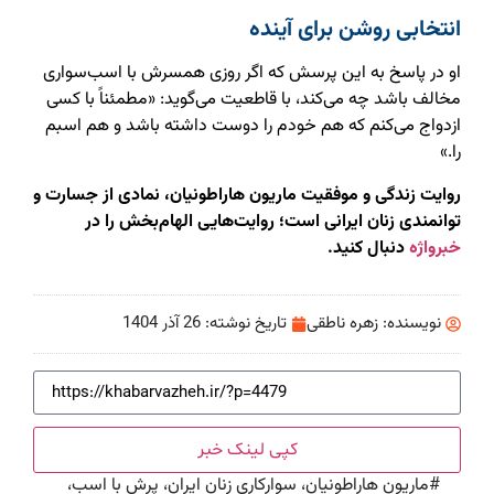
انتخابی روشن برای آینده
او در پاسخ به این پرسش که اگر روزی همسرش با اسب‌سواری
مخالف باشد چه می‌کند، با قاطعیت می‌گوید: «مطمئناً با کسی
ازدواج می‌کنم که هم خودم را دوست داشته باشد و هم اسبم
را.»
روایت زندگی و موفقیت ماریون هاراطونیان، نمادی از جسارت و
توانمندی زنان ایرانی است؛ روایت‌هایی الهام‌بخش را در
خبرواژه
دنبال کنید.
نویسنده:
زهره ناطقی
تاریخ نوشته:
26 آذر 1404
کپی لینک خبر
#
ماریون هاراطونیان، سوارکاری زنان ایران، پرش با اسب،