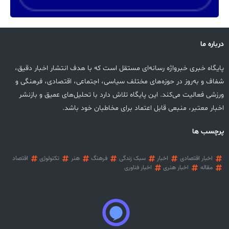
درباره ما
پایگاه خبری خبرواژه رسانه‌ای مستقل است که با هدف انتشار اخبار دقیق،
شفاف و به‌روز در حوزه‌های مختلف سیاسی، اجتماعی، اقتصادی، فرهنگی و
ورزشی فعالیت می‌کند. این پایگاه تلاش دارد با تحلیل‌های عمیق و بازنشر
اخبار معتبر، منبعی قابل اعتماد برای مخاطبان خود باشد.
پرچسب ها
اخبار اقتصادی
اخبار
سبک زندگی
فرهنگ
هنر
تکنولوژی
اقتصاد
مقاله
اخبار هنری
اخبار فناوری