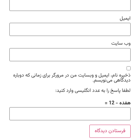
ایمیل
وب‌ سایت
ذخیره نام، ایمیل و وبسایت من در مرورگر برای زمانی که دوباره
دیدگاهی می‌نویسم.
لطفا پاسخ را به عدد انگلیسی وارد کنید:
هفده − 12 =