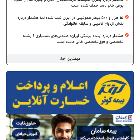
برخی خانواده‌ها حذف شده است
۱۵ هزار و ۵۰۰ بیمار هموفیلی در ایران ثبت شده‌اند؛ هشدار درباره
نقش ازدواج فامیلی و سابقه خانوادگی
هشدار درباره آینده پزشکی ایران؛ صندلی‌های دستیاری ۶ رشته
تخصصی و فوق‌تخصصی خالی مانده است
مهمترین اخبار