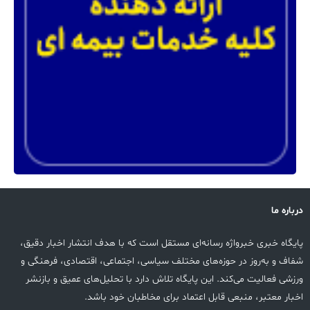
درباره ما
پایگاه خبری خبرواژه رسانه‌ای مستقل است که با هدف انتشار اخبار دقیق،
شفاف و به‌روز در حوزه‌های مختلف سیاسی، اجتماعی، اقتصادی، فرهنگی و
ورزشی فعالیت می‌کند. این پایگاه تلاش دارد با تحلیل‌های عمیق و بازنشر
اخبار معتبر، منبعی قابل اعتماد برای مخاطبان خود باشد.