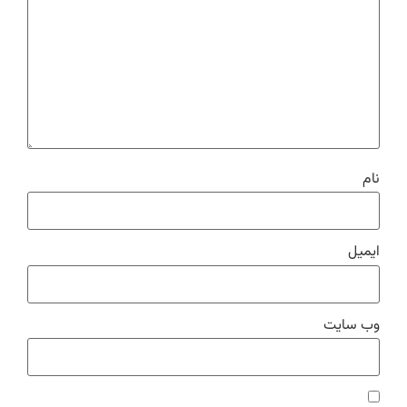
نام
ایمیل
وب‌ سایت