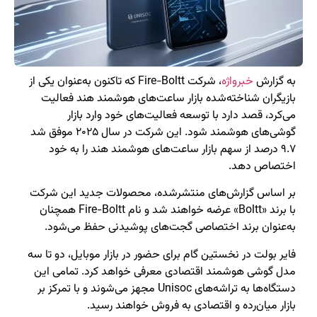
به گزارش
خبرواژه
، شرکت Fire-Boltt که تاکنون به‌عنوان یکی از
بازیگران شناخته‌شده بازار ساعت‌های هوشمند هند فعالیت
می‌کرد، قصد دارد با توسعه فعالیت‌های خود وارد بازار
گوشی‌های هوشمند شود. این شرکت در سال ۲۰۲۵ موفق شد
۹.۷ درصد از سهم بازار ساعت‌های هوشمند هند را به خود
اختصاص دهد.
بر اساس گزارش‌های منتشرشده، محصولات جدید این شرکت
با برند «Boltt» عرضه خواهند شد و نام Fire-Boltt همچنان
به‌عنوان برند اختصاصی گجت‌های پوشیدنی حفظ می‌شود.
فایر بولت در نخستین گام برای حضور در بازار موبایل، دو تا سه
مدل گوشی هوشمند اقتصادی معرفی خواهد کرد. تمامی این
دستگاه‌ها به تراشه‌های Unisoc مجهز می‌شوند و با تمرکز بر
بازار میان‌رده و اقتصادی به فروش خواهند رسید.