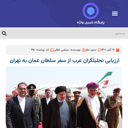
16 آبان 1401
بدون نظر
نویسنده:
مرتضی لطفی
کد نوشته: 45
ارزیابی تحلیلگران عرب از سفر سلطان عمان به تهران