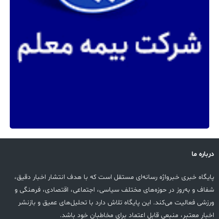
درباره ما
پایگاه خبری خبرواژه رسانه‌ای مستقل است که با هدف انتشار اخبار دقیق،
شفاف و به‌روز در حوزه‌های مختلف سیاسی، اجتماعی، اقتصادی، فرهنگی و
ورزشی فعالیت می‌کند. این پایگاه تلاش دارد با تحلیل‌های عمیق و بازنشر
اخبار معتبر، منبعی قابل اعتماد برای مخاطبان خود باشد.