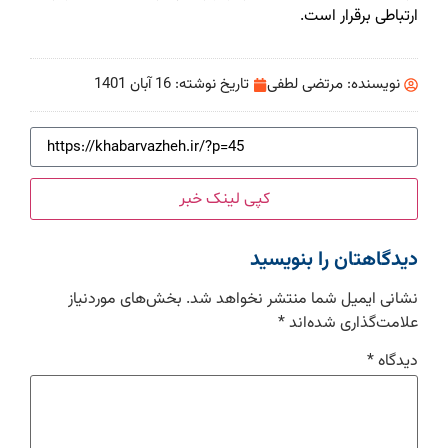
ارتباطی برقرار است.
نویسنده:
مرتضی لطفی
تاریخ نوشته:
16 آبان 1401
کپی لینک خبر
دیدگاهتان را بنویسید
نشانی ایمیل شما منتشر نخواهد شد.
بخش‌های موردنیاز
علامت‌گذاری شده‌اند
*
دیدگاه
*