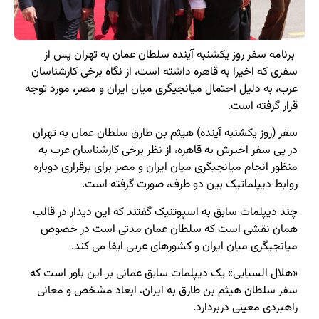
برنامه سفر روز یکشنبه آینده سلطان عمان به تهران پس از
سفری که اخیرا به قاهره داشته است، از نگاه برخی کارشناسان
عرب، به دلیل احتمال میانجیگری میان ایران و مصر، مورد توجه
قرار گرفته است.
سفر (روز یکشنبه آینده) هیثم بن طارق سلطان عمان به تهران
در پی سفر اخیرش به قاهره، از نظر برخی کارشناسان عرب به
منظور انجام میانجیگری میان ایران و مصر برای برقراری دوباره
روابط دیپلماتیک بین دو طرف، صورت گرفته است.
چند دیپلمات سابق به اسپوتنیک گفتند که این دیدار در قالب
همان نقشی است که سلطان عمان مدتی است در خصوص
میانجیگری میان ایران و کشورهای عربی ایفا می کند.
«هلال السیابی» یک دیپلمات سابق عمانی بر این باور است که
سفر سلطان هیثم بن طارق به ایران، ابعاد مشخص و معانی
راهبردی معینی دربردارد.