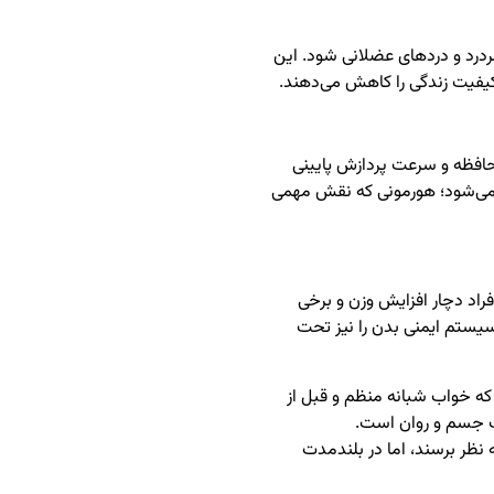
درد و دردهای عضلانی شود. این
و کیفیت زندگی را کاهش می‌دهند.
 حافظه و سرعت پردازش پایینی
می‌شود؛ هورمونی که نقش مهمی
فراد دچار افزایش وزن و برخی
 سیستم ایمنی بدن را نیز تحت
که خواب شبانه منظم و قبل از
امت جسم و روان است.
 نظر برسند، اما در بلندمدت