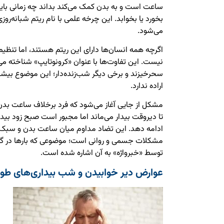
ساعت است و به بدن کمک می‌کند بداند چه زمانی باید
می‌شود.
اگرچه همه انسان‌ها دارای این ریتم هستند، اما تنظی
نیست. این تفاوت‌ها با عنوان «کرونوتایپ» شناخته می‌ش
سحرخیزند و برخی دیگر شب‌زنده‌دار؛ این موضوع بیشتر
اراده ندارد.
مشکل از جایی آغاز می‌شود که فرد برخلاف ساعت بدن 
تا دیروقت بیدار می‌ماند اما مجبور است صبح زود بیدار
ادامه دهد. این تضاد مداوم میان ساعت بدن و سبک زن
مشکلات جسمی و روانی است؛ موضوعی که بارها در 
توسط «خبرواژه» به آن اشاره شده است.
عوارض دیر خوابیدن و شب بیداری‌های طول