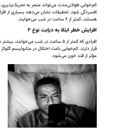
کم‌خوابی طولانی‌مدت می‌تواند منجر به تحریک‌پذیری
افسردگی شود. تحقیقات نشان می‌دهد بسیاری از افر
هستند، کمتر از ۶ ساعت در شب می‌خوابند.
افزایش خطر ابتلا به دیابت نوع ۲
قرار دارند. کم‌خوابی باعث اختلال در متابولیسم گلوکز
مؤثر از قند خون می‌شود.