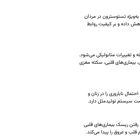
‌ویژه تستوسترون در مردان
ش داده و بر کیفیت روابط
 و تغییرات متابولیکی می‌شود.
 بیماری‌های قلبی، سکته مغزی
حتمال ناباروری را در زنان و
ت سیستم تولیدمثل دارد.
ا رفتن ریسک بیماری‌های قلبی
لب و عروق را پیدا می‌کند.