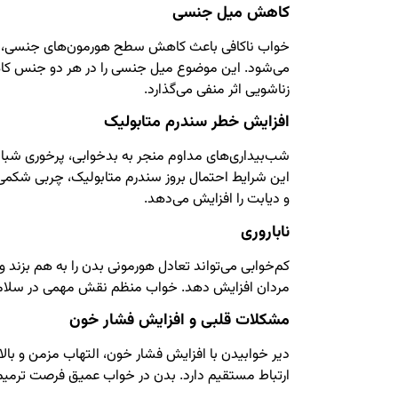
کاهش میل جنسی
خواب ناکافی باعث کاهش سطح هورمون‌های جنسی، به
می‌شود. این موضوع میل جنسی را در هر دو جنس کاه
زناشویی اثر منفی می‌گذارد.
افزایش خطر سندرم متابولیک
شب‌بیداری‌های مداوم منجر به بدخوابی، پرخوری شبانه
این شرایط احتمال بروز سندرم متابولیک، چربی شکمی،
و دیابت را افزایش می‌دهد.
ناباروری
کم‌خوابی می‌تواند تعادل هورمونی بدن را به هم بزند و ا
مردان افزایش دهد. خواب منظم نقش مهمی در سلام
مشکلات قلبی و افزایش فشار خون
دیر خوابیدن با افزایش فشار خون، التهاب مزمن و بال
ارتباط مستقیم دارد. بدن در خواب عمیق فرصت ترمیم ق