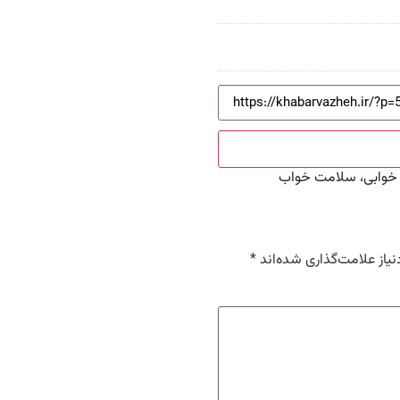
 خوابی، سلامت خواب
یاز علامت‌گذاری شده‌اند
*