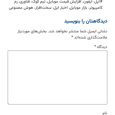
#
اپل، آیفون، افزایش قیمت موبایل، تیم کوک، فناوری، رم
کامپیوتر، بازار موبایل، اخبار اپل، سخت‌افزار، هوش مصنوعی
دیدگاهتان را بنویسید
نشانی ایمیل شما منتشر نخواهد شد.
بخش‌های موردنیاز
علامت‌گذاری شده‌اند
*
دیدگاه
*
نام