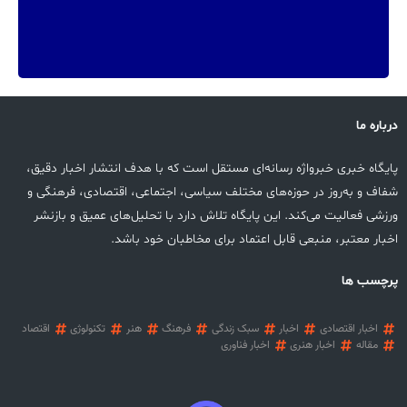
درباره ما
پایگاه خبری خبرواژه رسانه‌ای مستقل است که با هدف انتشار اخبار دقیق،
شفاف و به‌روز در حوزه‌های مختلف سیاسی، اجتماعی، اقتصادی، فرهنگی و
ورزشی فعالیت می‌کند. این پایگاه تلاش دارد با تحلیل‌های عمیق و بازنشر
اخبار معتبر، منبعی قابل اعتماد برای مخاطبان خود باشد.
پرچسب ها
اخبار اقتصادی
اخبار
سبک زندگی
فرهنگ
هنر
تکنولوژی
اقتصاد
مقاله
اخبار هنری
اخبار فناوری