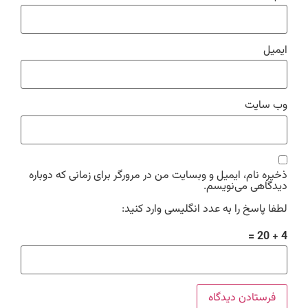
ایمیل
وب‌ سایت
ذخیره نام، ایمیل و وبسایت من در مرورگر برای زمانی که دوباره
دیدگاهی می‌نویسم.
لطفا پاسخ را به عدد انگلیسی وارد کنید:
4 + 20 =