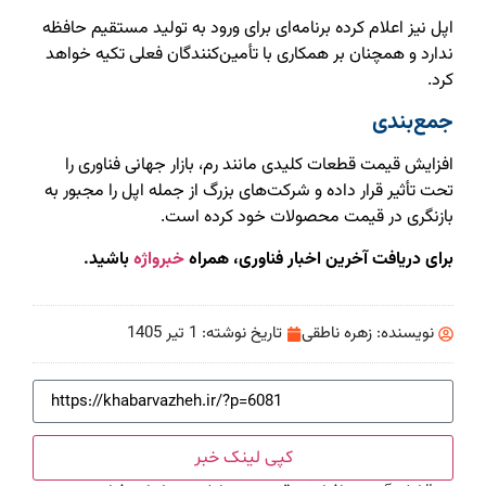
اپل نیز اعلام کرده برنامه‌ای برای ورود به تولید مستقیم حافظه
ندارد و همچنان بر همکاری با تأمین‌کنندگان فعلی تکیه خواهد
کرد.
جمع‌بندی
افزایش قیمت قطعات کلیدی مانند رم، بازار جهانی فناوری را
تحت تأثیر قرار داده و شرکت‌های بزرگ از جمله اپل را مجبور به
بازنگری در قیمت محصولات خود کرده است.
برای دریافت آخرین اخبار فناوری، همراه
خبرواژه
باشید.
نویسنده:
زهره ناطقی
تاریخ نوشته:
1 تیر 1405
کپی لینک خبر