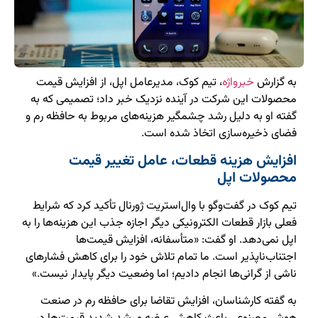
به گزارش
خبرواژه
، تیم کوک، مدیرعامل اپل، از افزایش قیمت
محصولات این شرکت در آینده نزدیک خبر داد؛ تصمیمی که به
گفته او به دلیل رشد چشمگیر هزینه‌های مربوط به حافظه رم و
فضای ذخیره‌سازی اتخاذ شده است.
افزایش هزینه قطعات، عامل تغییر قیمت
محصولات اپل
تیم کوک در گفت‌وگو با وال‌استریت ژورنال تأکید کرد که شرایط
فعلی بازار قطعات الکترونیکی دیگر اجازه جذب این هزینه‌ها را به
اپل نمی‌دهد. او گفت: «متأسفانه، افزایش قیمت‌ها
اجتناب‌ناپذیر است. ما تمام تلاش خود را برای کاهش فشارهای
ناشی از گرانی‌ها انجام دادیم؛ اما وضعیت دیگر پایدار نیست.»
به گفته کارشناسان، افزایش تقاضا برای حافظه رم در صنعت