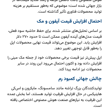
هوش مصنوعی باعث کاهش عرضه و رشد شدید قیمت‌ها در
بازار جهانی شده است؛ موضوعی که به‌طور مستقیم بر هزینه
تولید محصولات فناوری تأثیر گذاشته است.
احتمال افزایش قیمت آیفون و مک
بر اساس تحلیل‌های منتشر شده، برای حفظ حاشیه سود فعلی،
قیمت مدل‌های آینده آیفون ممکن است تا حدود ۲۷۰ دلار
افزایش یابد. این موضوع می‌تواند قیمت نهایی محصولات اپل
را به‌طور قابل توجهی تغییر دهد.
اپل پیش‌تر نیز قیمت برخی محصولات خود از جمله مک مینی را
افزایش داده بود و اکنون احتمال می‌رود این روند در سایر
محصولات نیز ادامه پیدا کند.
چالش جهانی کمبود رم
تولیدکنندگان بزرگ تراشه مانند سامسونگ، مایکرون و اس‌کی
هاینیکس در حال افزایش ظرفیت تولید هستند، اما بخش عمده
این ظرفیت به نیازهای صنعت هوش مصنوعی اختصاص یافته
است.