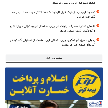
محکومیت‌های مالی بررسی می‌شود
تمجید ایرج راد از «یک فیل ناپدید شده»؛ تئاتر خوب مخاطب را به
فکر فرو می‌برد
کاهش شدید مصرف لبنیات در ایران؛ هشدار درباره گرانی دوباره شیر
و کوچک‌تر شدن سفره مردم
بحران عمیق گردشگری ایران؛ فعالان این صنعت از تعطیلی گسترده و
آینده‌ای مبهم خبر می‌دهند
مهمترین اخبار