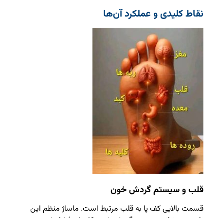
نقاط کلیدی و عملکرد آن‌ها
قلب و سیستم گردش خون
قسمت بالایی کف پا به قلب مرتبط است. ماساژ منظم این