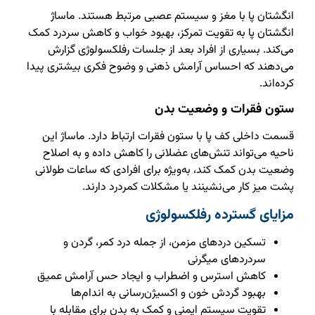
انگشتان پا با مغز و سیستم عصبی مرتبط هستند. ماساژ
انگشتان پا به تقویت تمرکز، بهبود خواب و کاهش سردرد کمک
می‌کند. بسیاری از افراد بعد از جلسات رفلکسولوژی گزارش
می‌دهند که احساس آرامش ذهنی و وضوح فکری بیشتری پیدا
کرده‌اند.
ستون فقرات و وضعیت بدن
قسمت داخلی کف پا با ستون فقرات ارتباط دارد. ماساژ این
ناحیه می‌تواند تنش‌های عضلانی را کاهش داده و به اصلاح
وضعیت بدن کمک کند، به‌ویژه برای افرادی که ساعات طولانی
پشت میز کار می‌نشینند یا مشکلات کمردرد دارند.
مزایای گسترده رفلکسولوژی
تسکین دردهای مزمن، از جمله درد کمر، گردن و
سردردهای میگرنی
کاهش استرس و اضطراب و ایجاد حس آرامش عمیق
بهبود گردش خون و اکسیژن‌رسانی به اندام‌ها
تقویت سیستم ایمنی و کمک به بدن برای مقابله با