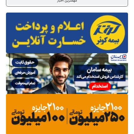
مهمترین اخبار