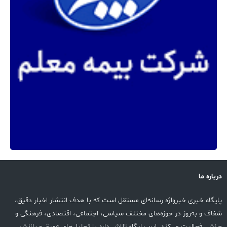
درباره ما
پایگاه خبری خبرواژه رسانه‌ای مستقل است که با هدف انتشار اخبار دقیق،
شفاف و به‌روز در حوزه‌های مختلف سیاسی، اجتماعی، اقتصادی، فرهنگی و
ورزشی فعالیت می‌کند. این پایگاه تلاش دارد با تحلیل‌های عمیق و بازنشر