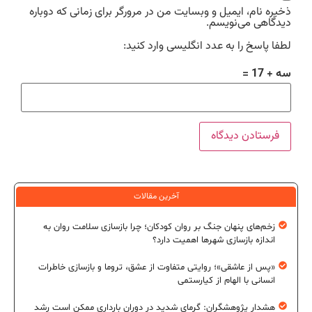
ذخیره نام، ایمیل و وبسایت من در مرورگر برای زمانی که دوباره
دیدگاهی می‌نویسم.
لطفا پاسخ را به عدد انگلیسی وارد کنید:
سه + 17 =
آخرین مقالات
زخم‌های پنهان جنگ بر روان کودکان؛ چرا بازسازی سلامت روان به
اندازه بازسازی شهرها اهمیت دارد؟
«پس از عاشقی»؛ روایتی متفاوت از عشق، تروما و بازسازی خاطرات
انسانی با الهام از کیارستمی
هشدار پژوهشگران: گرمای شدید در دوران بارداری ممکن است رشد