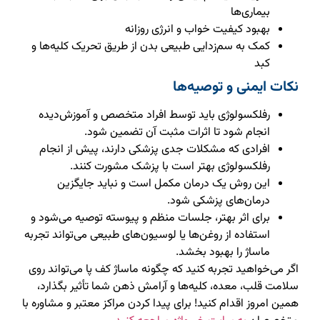
بیماری‌ها
بهبود کیفیت خواب و انرژی روزانه
کمک به سم‌زدایی طبیعی بدن از طریق تحریک کلیه‌ها و
کبد
نکات ایمنی و توصیه‌ها
رفلکسولوژی باید توسط افراد متخصص و آموزش‌دیده
انجام شود تا اثرات مثبت آن تضمین شود.
افرادی که مشکلات جدی پزشکی دارند، پیش از انجام
رفلکسولوژی بهتر است با پزشک مشورت کنند.
این روش یک درمان مکمل است و نباید جایگزین
درمان‌های پزشکی شود.
برای اثر بهتر، جلسات منظم و پیوسته توصیه می‌شود و
استفاده از روغن‌ها یا لوسیون‌های طبیعی می‌تواند تجربه
ماساژ را بهبود بخشد.
اگر می‌خواهید تجربه کنید که چگونه ماساژ کف پا می‌تواند روی
سلامت قلب، معده، کلیه‌ها و آرامش ذهن شما تأثیر بگذارد،
همین امروز اقدام کنید! برای پیدا کردن مراکز معتبر و مشاوره با