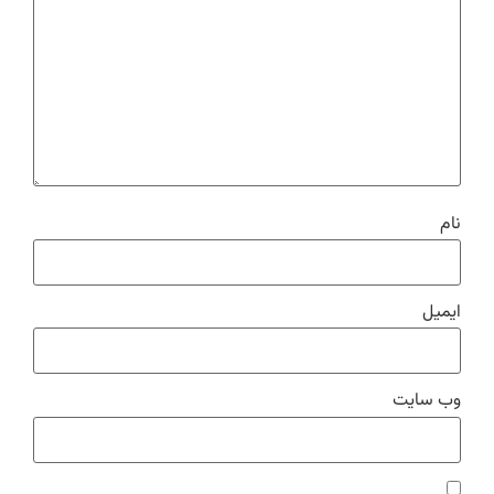
نام
ایمیل
وب‌ سایت