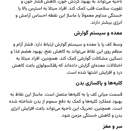
ناحیه می‌تواند به بهبود گردش خون، کاهش فشار خون و
تقویت سلامت قلب کمک کند. افراد مبتلا به استرس بالا یا
خستگی مداوم معمولاً با ماساژ این نقطه احساس آرامش و
انرژی بیشتر دارند.
معده و سیستم گوارش
وسط کف پا با معده و سیستم گوارش ارتباط دارد. فشار آرام و
منظم روی این نقاط می‌تواند به کاهش نفخ، بهبود هضم غذا و
تسکین مشکلات گوارشی کمک کند. همچنین، افراد مبتلا به
اختلالات معده‌ای گزارش داده‌اند که رفلکسولوژی باعث کاهش
درد و افزایش اشتها شده است.
کلیه‌ها و پاکسازی بدن
قسمت میانی کف پا به کلیه‌ها متصل است. ماساژ این نقاط به
بهبود عملکرد کلیه‌ها و کمک به دفع سموم از بدن شناخته شده
است. همچنین، تحریک این ناحیه می‌تواند باعث افزایش انرژی
بدن و کاهش خستگی مزمن شود.
سر و مغز