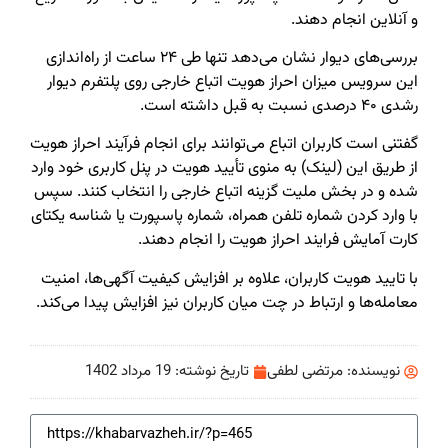
و آنلاین انجام دهند.
بررسی‌های دیوار نشان می‌دهد تنها طی ۲۴ ساعت از راه‌اندازی
این سرویس میزان احراز هویت اتباع خارجی روی پلتفرم دیوار
رشدی ۴۰ درصدی نسبت به قبل داشته است.
گفتنی است کاربران اتباع می‌توانند برای انجام فرآیند احراز هویت
از طریق این (لینک) به منوی تأیید هویت در پنل کاربری خود وارد
شده و در بخش ملیت گزینه اتباع خارجی را انتخاب کنند. سپس
با وارد کردن شماره تلفن همراه، شماره پاسپورت یا شناسه یکتای
کارت آمایش‌ فرایند احراز هویت‌ را انجام دهند.
با تایید هویت کاربران، علاوه بر افزایش کیفیت آگهی‌ها، امنیت
معامله‌ها و ارتباط در چت میان کاربران نیز افزایش پیدا می‌کند.
نویسنده:
مرتضی لطفی
تاریخ نوشته:
19 مرداد 1402