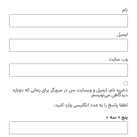
نام
ایمیل
وب‌ سایت
ذخیره نام، ایمیل و وبسایت من در مرورگر برای زمانی که دوباره
دیدگاهی می‌نویسم.
لطفا پاسخ را به عدد انگلیسی وارد کنید:
پنج × سه =