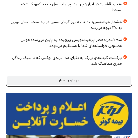
«تجرد قطعی» در ایران؛ چرا ازدواج برای نسل جدید کم‌رنگ شده
است؟
هشدار هواشناسی؛ ۴۰ تا ۵۰ روز گرمای نسبی در راه است | دمای تهران
به ۳۸ درجه می‌رسد
سم آلتمن: عصر پرامپت‌نویسی پیچیده به پایان می‌رسد؛ هوش
مصنوعی خواسته‌های شما را مستقیم می‌فهمد
بازگشت کیف‌های بزرگ به دنیای مد؛ ترندی لوکس که با سبک زندگی
مدرن هماهنگ شد
مهمترین اخبار