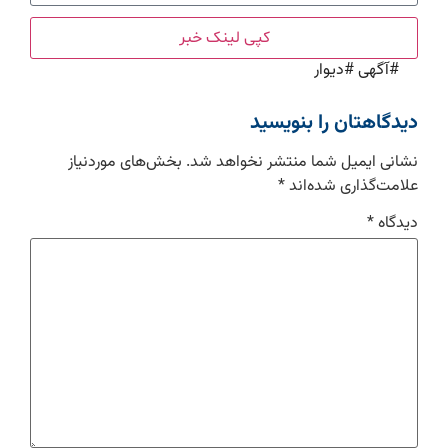
کپی لینک خبر
#
آگهی‌
#
دیوار
دیدگاهتان را بنویسید
نشانی ایمیل شما منتشر نخواهد شد.
بخش‌های موردنیاز
علامت‌گذاری شده‌اند
*
دیدگاه
*