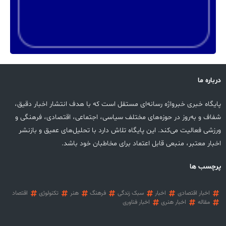
درباره ما
پایگاه خبری خبرواژه رسانه‌ای مستقل است که با هدف انتشار اخبار دقیق،
شفاف و به‌روز در حوزه‌های مختلف سیاسی، اجتماعی، اقتصادی، فرهنگی و
ورزشی فعالیت می‌کند. این پایگاه تلاش دارد با تحلیل‌های عمیق و بازنشر
اخبار معتبر، منبعی قابل اعتماد برای مخاطبان خود باشد.
پرچسب ها
اخبار اقتصادی
اخبار
سبک زندگی
فرهنگ
هنر
تکنولوژی
اقتصاد
مقاله
اخبار هنری
اخبار فناوری