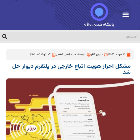
19 مرداد 1402
بدون نظر
نویسنده:
مرتضی لطفی
کد نوشته: 465
مشکل احراز هویت اتباع خارجی در پلتفرم دیوار حل
شد