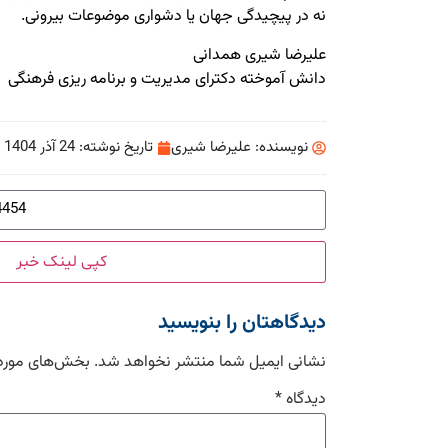
نه در پیچیدگی جهان یا دشواری موضوعات بیرونی.
علیرضا شیری همدانی
دانش آموخته دکترای مدیریت و برنامه ریزی فرهنگی
نویسنده:
علیرضا شیری
تاریخ نوشته:
24 آذر 1404
کپی لینک خبر
دیدگاهتان را بنویسید
نشانی ایمیل شما منتشر نخواهد شد.
بخش‌های موردن
دیدگاه
*