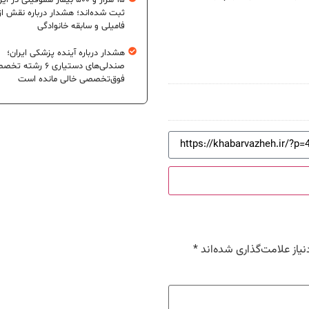
۱۵ هزار و ۵۰۰ بیمار هموفیلی در ای
ثبت شده‌اند؛ هشدار درباره نقش از
فامیلی و سابقه خانوادگی
هشدار درباره آینده پزشکی ایران؛
صندلی‌های دستیاری ۶ رشته
فوق‌تخصصی خالی مانده است
یاز علامت‌گذاری شده‌اند
*