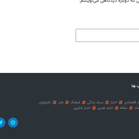
ی که دوباره دیدگاهی می‌نویسم.
 ها
ر اقتصادی
اخبار
سبک زندگی
فرهنگ
هنر
تکنولوژی
اد
مقاله
اخبار هنری
اخبار فناوری