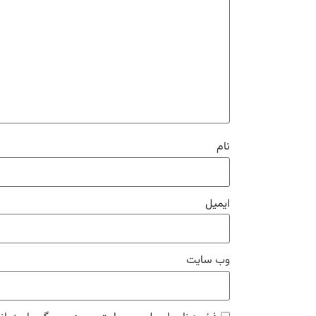
نام
ایمیل
وب‌ سایت