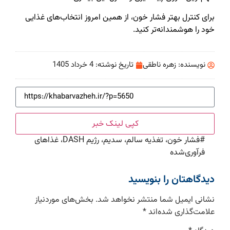
برای کنترل بهتر فشار خون، از همین امروز انتخاب‌های غذایی
خود را هوشمندانه‌تر کنید.
نویسنده:
زهره ناطقی
تاریخ نوشته:
4 خرداد 1405
کپی لینک خبر
#
فشار خون، تغذیه سالم، سدیم، رژیم DASH، غذاهای
فرآوری‌شده
دیدگاهتان را بنویسید
نشانی ایمیل شما منتشر نخواهد شد.
بخش‌های موردنیاز
علامت‌گذاری شده‌اند
*