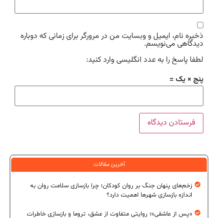
ذخیره نام، ایمیل و وبسایت من در مرورگر برای زمانی که دوباره
دیدگاهی می‌نویسم.
لطفا پاسخ را به عدد انگلیسی وارد کنید:
پنج × یک =
آخرین مقالات
زخم‌های پنهان جنگ بر روان کودکان؛ چرا بازسازی سلامت روان به
اندازه بازسازی شهرها اهمیت دارد؟
«پس از عاشقی»؛ روایتی متفاوت از عشق، تروما و بازسازی خاطرات