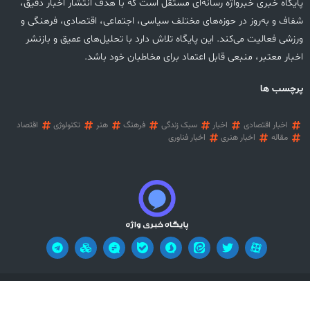
پایگاه خبری خبرواژه رسانه‌ای مستقل است که با هدف انتشار اخبار دقیق،
شفاف و به‌روز در حوزه‌های مختلف سیاسی، اجتماعی، اقتصادی، فرهنگی و
ورزشی فعالیت می‌کند. این پایگاه تلاش دارد با تحلیل‌های عمیق و بازنشر
اخبار معتبر، منبعی قابل اعتماد برای مخاطبان خود باشد.
پرچسب ها
اخبار اقتصادی
اخبار
سبک زندگی
فرهنگ
هنر
تکنولوژی
اقتصاد
مقاله
اخبار هنری
اخبار فناوری
آریان وب
تمامی حقوق این وب سایت محفوظ می باشد! طراحی سایت خبری:
!