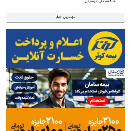
علاقه‌مندان موسیقی
مهمترین اخبار