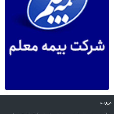
درباره ما