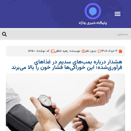
4 خرداد 1405
بدون نظر
نویسنده:
زهره ناطقی
کد نوشته: 5650
هشدار درباره بمب‌های سدیم در غذاهای
فرآوری‌شده؛ این خوراکی‌ها فشار خون را بالا می‌برند