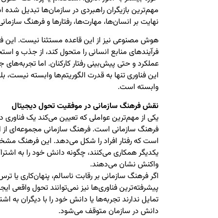
مهم‌ترین بازیگران راهبردی در سازمان‌ها تبدیل شده است
نهایت بر انسان‌ها، مهارت‌ها، رفتارها و فرهنگ سازمانی 
هوش مصنوعی نیز از این قاعده مستثنا نیست. این فناو
فرآیندهای منابع انسانی را متحول کند، از جذب و است
عملکرد و حتی پیش‌بینی رفتار کارکنان. اما تجربه‌ها
این فناوری تنها به قدرت الگوریتم‌ها وابسته نیست، بل
وابسته است.
نقش فرهنگ سازمانی در موفقیت تحول دیجیتال
یکی از مهم‌ترین عواملی که تعیین می‌کند یک فناوری د
فرهنگ سازمانی است. فرهنگ سازمانی مجموعه‌ای از ار
است که رفتار افراد را شکل می‌دهد. این فرهنگ مشخص
یکدیگر همکاری می‌کنند، چگونه دانش خود را به اشتراک
واکنش نشان می‌دهند.
اگر فرهنگ سازمانی بر رقابت ناسالم، پنهان‌کاری یا ترس
پیشرفته‌ترین فناوری‌ها نیز نمی‌توانند تحول واقعی ایج
تمایل ندارند تجربه‌ها یا دانش خود را با دیگران به اشت
دانش در سازمان متوقف می‌شود.