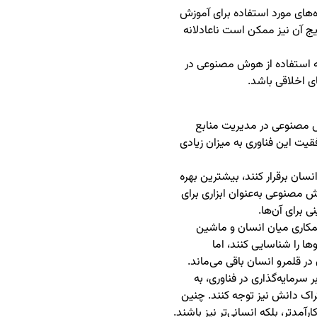
‌های مورد استفاده برای آموزش
 آن نیز ممکن است ناعادلانه
ه استفاده از هوش مصنوعی در
ای اخلاقی باشد.
ش مصنوعی در مدیریت منابع
فقیت این فناوری به میزان زیادی
نسان برقرار کنند، بیشترین بهره
ش مصنوعی به‌عنوان ابزاری برای
 برای آن‌ها.
همکاری میان انسان و ماشین
وها را شناسایی کنند، اما
ر قلمرو انسان باقی می‌ماند.
 سرمایه‌گذاری در فناوری، به
اک دانش نیز توجه کنند. چنین
مدتر، بلکه انسانی‌تر نیز باشند.