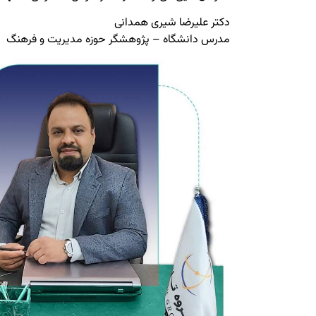
دکتر علیرضا شیری همدانی
مدرس دانشگاه – پژوهشگر حوزه مدیریت و فرهنگ