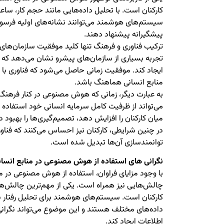
کارکنان است. با تحلیل داده‌هایی مانند حجم کار، ساع
سیستم‌های هوشمند می‌توانند نشانه‌های اولیه فرسود
پیشگیرانه پیشنهاد دهند.
ترکیب فناوری و فرهنگ تنها کلید موفقیت سازمان‌های 
تجربه بسیاری از سازمان‌های پیشرو نشان می‌دهد که فن
ایجاد کند. موفقیت زمانی حاصل می‌شود که فناوری ب
منابع انسانی هماهنگ باشد.
به عبارت دیگر، زمانی که هوش مصنوعی در کنار فرهنگ 
می‌تواند از ظرفیت کامل سرمایه انسانی خود استفاده ک
میان کارکنان را افزایش دهد، تصمیم‌گیری‌ها را بهبود د
در چنین شرایطی، کارکنان نیز احساس می‌کنند که فناوری
توانمندسازی آن‌ها تبدیل شده است.
نگرانی های استفاده از هوش مصنوعی در منابع انسان
با وجود مزایای فراوان، استفاده از هوش مصنوعی در م
چالش‌هایی نیز همراه است. یکی از مهم‌ترین چالش‌ها
کارکنان است. سیستم‌های هوشمند برای تحلیل رفتار س
داده‌های مختلف هستند و این موضوع می‌تواند نگرانی‌ه
اطلاعات ایجاد کند.