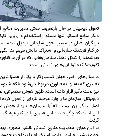
تحول دیجیتال در حال بازتعریف نقش مدیریت منابع ان
دیگر منابع انسانی تنها مسئول استخدام و ارزیابی کارک
بازیگران اصلی در مسیر تحول سازمانی تبدیل شده ا
در کنار فرهنگ سازمانی و اشتراک دانش می‌تواند الگوی ت
هوشمند را شکل دهد، سازمان‌هایی که در آن‌ها فناوری
تقویت‌کننده توانایی‌های انسانی است.
در سال‌های اخیر، جهان کسب‌وکار با یکی از عمیق‌ترین
تغییری که نه‌تنها به فناوری مربوط می‌شود بلکه شیوه 
نیز تحت تأثیر قرار داده است. ظهور هوش مصنوعی، تحل
دیجیتال، سازمان‌ها را وارد مرحله تازه‌ای از تحول ک
اصلی دیگر این نیست که آیا سازمان‌ها باید از هوش مص
این است که چگونه باید این فناوری را در کنار فرهنگ س
گرفت.
در این میان، مدیریت منابع انسانی نقشی محوری پیدا
حوزه بیشتر به امور اداری، استخدام یا پرداخت حقوق 