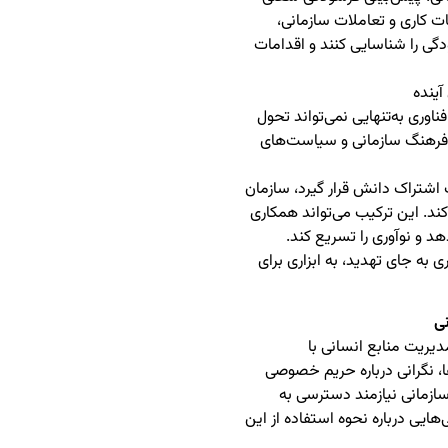
ات کاری و تعاملات سازمانی،
گی را شناسایی کنند و اقدامات
آینده
اوری به‌تنهایی نمی‌تواند تحول
ا فرهنگ سازمانی و سیاست‌های
اشتراک دانش قرار گیرد، سازمان
ند. این ترکیب می‌تواند همکاری
هد و نوآوری را تسریع کند.
 به جای تهدید، به ابزاری برای
ی
دیریت منابع انسانی با
، نگرانی درباره حریم خصوصی
ازمانی نیازمند دسترسی به
ایی درباره نحوه استفاده از این