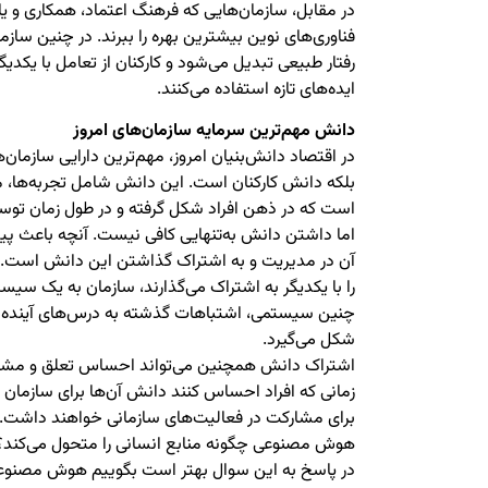
در مقابل، سازمان‌هایی که فرهنگ اعتماد، همکاری و یادگ
فناوری‌های نوین بیشترین بهره را ببرند. در چنین ساز
رفتار طبیعی تبدیل می‌شود و کارکنان از تعامل با یکد
ایده‌های تازه استفاده می‌کنند.
دانش مهم‌ترین سرمایه سازمان‌های امروز
در اقتصاد دانش‌بنیان امروز، مهم‌ترین دارایی سازمان‌
بلکه دانش کارکنان است. این دانش شامل تجربه‌ها، مه
است که در ذهن افراد شکل گرفته و در طول زمان توس
اما داشتن دانش به‌تنهایی کافی نیست. آنچه باعث پی
آن در مدیریت و به اشتراک گذاشتن این دانش است. ه
را با یکدیگر به اشتراک می‌گذارند، سازمان به یک سیست
چنین سیستمی، اشتباهات گذشته به درس‌های آینده تب
شکل می‌گیرد.
اشتراک دانش همچنین می‌تواند احساس تعلق و مشارک
زمانی که افراد احساس کنند دانش آن‌ها برای سازمان 
برای مشارکت در فعالیت‌های سازمانی خواهند داشت.
هوش مصنوعی چگونه منابع انسانی را متحول می‌کند؟
در پاسخ به این سوال بهتر است بگوییم هوش مصنوعی 