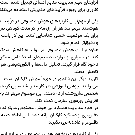
ابزارهای مهم مدیریت منابع انسانی تبدیل شده است. ب
فناوری برای بهبود فرآیندهای مدیریتی استفاده می‌کنند
یکی از مهم‌ترین کاربردهای هوش مصنوعی در فرآیند
هوشمند می‌توانند هزاران رزومه را در مدت کوتاهی برر
برای یک موقعیت شغلی شناسایی کنند. این کار باعث م
و دقیق‌تر انجام شود.
علاوه بر این، هوش مصنوعی می‌تواند به کاهش سوگی
کند. در بسیاری از موارد، تصمیم‌های استخدامی ممک
ناخودآگاه قرار گیرند. تحلیل داده‌ها و الگوریتم‌های هو
کاهش دهند.
کاربرد دیگر این فناوری در حوزه آموزش کارکنان است
می‌توانند نیازهای آموزشی هر کارمند را شناسایی کرده 
شخصی‌سازی‌شده ارائه دهند. این موضوع می‌تواند به 
افزایش بهره‌وری سازمان کمک کند.
در حوزه مدیریت عملکرد نیز هوش مصنوعی می‌تواند با
دقیق‌تری از عملکرد کارکنان ارائه دهد. این اطلاعات 
دقیق‌تر و عادلانه‌تری بگیرند.
یکی از کاربردهای نوظهور هوش مصنوعی در منابع انس