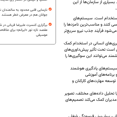
سیاری از سازمان‌ها از این
.
نارسایی قلبی محدود به سالمندان 
جوانان هم در معرض خطر هستند
 استخدام است. سیستم‌های
سی کنند و مناسب‌ترین نامزدها را
برگزاری کنسرت علیرضا قربانی در شی
مقصد تازه تور «ایرانم» برای علاقه‌م
ی‌شود فرآیند جذب نیرو سریع‌تر
موسیقی
ری‌های انسانی در استخدام کمک
ن است تحت تأثیر پیش‌داوری‌های
شمند می‌توانند این سوگیری‌ها را
. سیستم‌های یادگیری هوشمند
و برنامه‌های آموزشی
توسعه مهارت‌های کارکنان و
 تحلیل داده‌های مختلف، تصویر
به مدیران کمک می‌کند تصمیم‌های
انی، پیش‌بینی فرسودگی شغلی