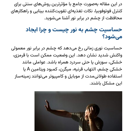
در این مقاله به‌صورت جامع با مؤثرترین روش‌های سنتی برای
کنترل فوتوفوبیا، نکات تغذیه‌ای تقویت‌کننده بینایی و راهکارهای
محافظت از چشم در برابر نور آشنا می‌شوید.
حساسیت چشم به نور چیست و چرا ایجاد
می‌شود؟
حساسیت نوری زمانی رخ می‌دهد که چشم در برابر نور معمولی
واکنش شدید نشان دهد. این وضعیت ممکن است با قرمزی،
خشکی، سوزش یا حتی سردرد همراه باشد. عواملی مانند
خشکی چشم، التهاب قرنیه، میگرن، کمبود ویتامین A یا
استفاده طولانی‌مدت از موبایل و کامپیوتر می‌توانند زمینه‌ساز
این مشکل باشند.