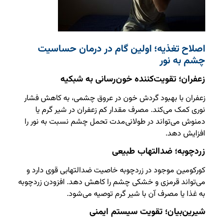
اصلاح تغذیه؛ اولین گام در درمان حساسیت
چشم به نور
زعفران؛ تقویت‌کننده خون‌رسانی به شبکیه
زعفران با بهبود گردش خون در عروق چشمی، به کاهش فشار
نوری کمک می‌کند. مصرف مقدار کم زعفران در شیر گرم یا
دمنوش می‌تواند در طولانی‌مدت تحمل چشم نسبت به نور را
افزایش دهد.
زردچوبه؛ ضدالتهاب طبیعی
کورکومین موجود در زردچوبه خاصیت ضدالتهابی قوی دارد و
می‌تواند قرمزی و خشکی چشم را کاهش دهد. افزودن زردچوبه
به غذا یا مصرف آن با شیر گرم توصیه می‌شود.
شیرین‌بیان؛ تقویت سیستم ایمنی