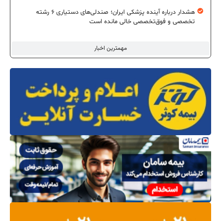
هشدار درباره آینده پزشکی ایران؛ صندلی‌های دستیاری ۶ رشته
تخصصی و فوق‌تخصصی خالی مانده است
مهمترین اخبار