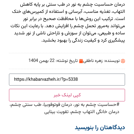
درمان حساسیت چشم به نور در طب سنتی بر پایه کاهش
التهاب، تغذیه مناسب، آبرسانی و استفاده از کمپرس‌های خنک
است. ترکیب این روش‌ها با محافظت صحیح در برابر نور
می‌تواند به‌مرور تحمل چشم را افزایش دهد. با رعایت این نکات
ساده و طبیعی، می‌توان از سوزش و ناراحتی ناشی از نور شدید
پیشگیری کرد و کیفیت زندگی را بهبود بخشید.
نویسنده:
زهره ناطقی
تاریخ نوشته:
22 بهمن 1404
کپی لینک خبر
#
حساسیت چشم به نور، درمان فوتوفوبیا، طب سنتی چشم،
درمان خانگی التهاب چشم، تقویت بینایی
دیدگاهتان را بنویسید