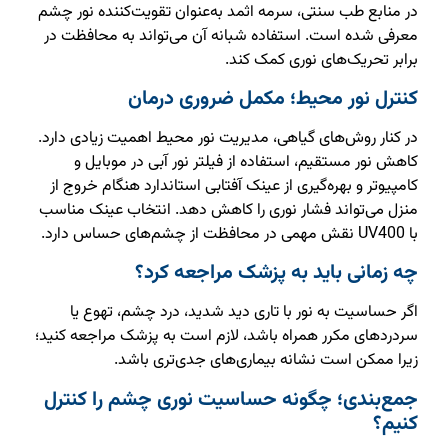
در منابع طب سنتی، سرمه اثمد به‌عنوان تقویت‌کننده نور چشم
معرفی شده است. استفاده شبانه آن می‌تواند به محافظت در
برابر تحریک‌های نوری کمک کند.
کنترل نور محیط؛ مکمل ضروری درمان
در کنار روش‌های گیاهی، مدیریت نور محیط اهمیت زیادی دارد.
کاهش نور مستقیم، استفاده از فیلتر نور آبی در موبایل و
کامپیوتر و بهره‌گیری از عینک آفتابی استاندارد هنگام خروج از
منزل می‌تواند فشار نوری را کاهش دهد. انتخاب عینک مناسب
با UV400 نقش مهمی در محافظت از چشم‌های حساس دارد.
چه زمانی باید به پزشک مراجعه کرد؟
اگر حساسیت به نور با تاری دید شدید، درد چشم، تهوع یا
سردردهای مکرر همراه باشد، لازم است به پزشک مراجعه کنید؛
زیرا ممکن است نشانه بیماری‌های جدی‌تری باشد.
جمع‌بندی؛ چگونه حساسیت نوری چشم را کنترل
کنیم؟