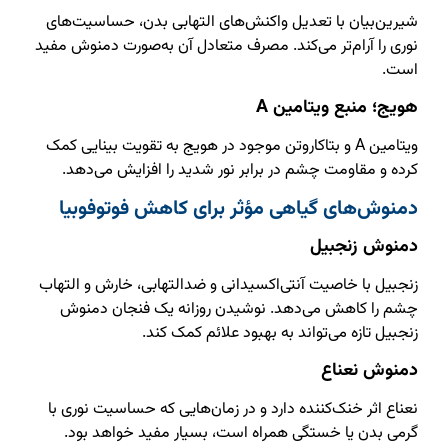
شیرین‌بیان با تعدیل واکنش‌های التهابی بدن، حساسیت‌های
نوری را آرام‌تر می‌کند. مصرف متعادل آن به‌صورت دمنوش مفید
است.
هویج؛ منبع ویتامین A
ویتامین A و بتاکاروتن موجود در هویج به تقویت بینایی کمک
کرده و مقاومت چشم در برابر نور شدید را افزایش می‌دهد.
دمنوش‌های گیاهی مؤثر برای کاهش فوتوفوبیا
دمنوش زنجبیل
زنجبیل با خاصیت آنتی‌اکسیدانی و ضدالتهابی، خارش و التهاب
چشم را کاهش می‌دهد. نوشیدن روزانه یک فنجان دمنوش
زنجبیل تازه می‌تواند به بهبود علائم کمک کند.
دمنوش نعناع
نعناع اثر خنک‌کننده دارد و در زمان‌هایی که حساسیت نوری با
گرمی بدن یا خستگی همراه است، بسیار مفید خواهد بود.