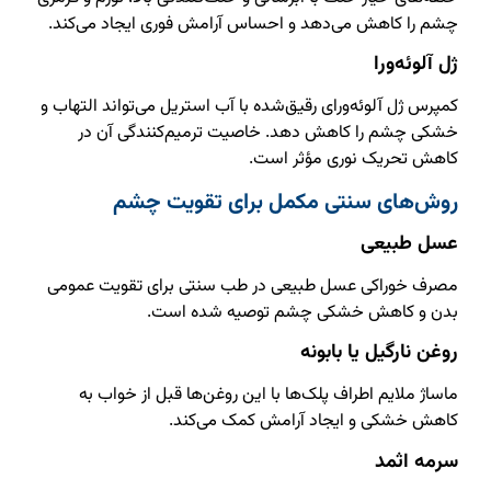
چشم را کاهش می‌دهد و احساس آرامش فوری ایجاد می‌کند.
ژل آلوئه‌ورا
کمپرس ژل آلوئه‌ورای رقیق‌شده با آب استریل می‌تواند التهاب و
خشکی چشم را کاهش دهد. خاصیت ترمیم‌کنندگی آن در
کاهش تحریک نوری مؤثر است.
روش‌های سنتی مکمل برای تقویت چشم
عسل طبیعی
مصرف خوراکی عسل طبیعی در طب سنتی برای تقویت عمومی
بدن و کاهش خشکی چشم توصیه شده است.
روغن نارگیل یا بابونه
ماساژ ملایم اطراف پلک‌ها با این روغن‌ها قبل از خواب به
کاهش خشکی و ایجاد آرامش کمک می‌کند.
سرمه اثمد