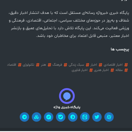
پایگاه خبری خبرواژه رسانه‌ای مستقل است که با هدف انتشار اخبار دقیق،
شفاف و به‌روز در حوزه‌های مختلف سیاسی، اجتماعی، اقتصادی، فرهنگی و
ورزشی فعالیت می‌کند. این پایگاه تلاش دارد با تحلیل‌های عمیق و بازنشر
اخبار معتبر، منبعی قابل اعتماد برای مخاطبان خود باشد.
پرچسب ها
اخبار اقتصادی
اخبار
سبک زندگی
فرهنگ
هنر
تکنولوژی
اقتصاد
مقاله
اخبار هنری
اخبار فناوری