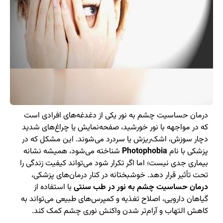
درمان حساسیت چشم به نور یکی از دغدغه‌های افرادی است
که در مواجهه با نور خورشید، صفحه‌نمایش یا چراغ‌های شدید
دچار سوزش، اشک‌ریزش یا سردرد می‌شوند. این مشکل که در
پزشکی با نام
Photophobia
شناخته می‌شود، همیشه نشانه
بیماری جدی نیست؛ اما اگر تکرار شود می‌تواند کیفیت زندگی را
تحت تأثیر قرار دهد. خوشبختانه در کنار درمان‌های پزشکی،
درمان حساسیت چشم به نور در طب سنتی
با استفاده از
گیاهان دارویی، اصلاح تغذیه و کمپرس‌های طبیعی می‌تواند به
کاهش التهاب و آرام‌تر شدن واکنش نوری چشم کمک کند.