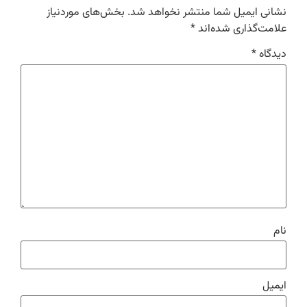
نشانی ایمیل شما منتشر نخواهد شد.
بخش‌های موردنیاز
علامت‌گذاری شده‌اند
*
دیدگاه
*
نام
ایمیل