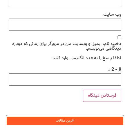
وب‌ سایت
ذخیره نام، ایمیل و وبسایت من در مرورگر برای زمانی که دوباره
دیدگاهی می‌نویسم.
لطفا پاسخ را به عدد انگلیسی وارد کنید:
9 − 2 =
آخرین مقالات