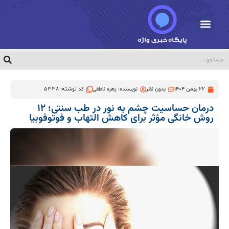
22 بهمن 1404
بدون نظر
نویسنده:
زهره ناطقی
کد نوشته: 5338
درمان حساسیت چشم به نور در طب سنتی؛ ۱۲
روش خانگی مؤثر برای کاهش التهاب و فوتوفوبیا