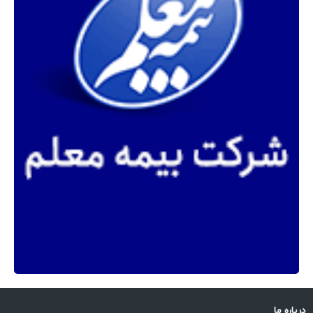
درباره ما