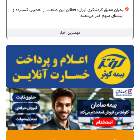
بحران عمیق گردشگری ایران؛ فعالان این صنعت از تعطیلی گسترده و
آینده‌ای مبهم خبر می‌دهند
مهمترین اخبار