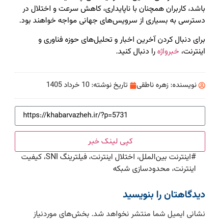
باشد، کاربران همچنان با ناپایداری، کاهش سرعت و اختلال در
دسترسی به بسیاری از سرویس‌های جهانی مواجه خواهند بود.
برای دنبال کردن آخرین اخبار و تحلیل‌های حوزه فناوری و
اینترنت،
خبرواژه
را دنبال کنید.
نویسنده:
زهره ناطقی
تاریخ نوشته:
10 خرداد 1405
کپی لینک خبر
#
اینترنت بین‌الملل، اختلال اینترنت، فیلترینگ SNI، کیفیت
اینترنت، محدودسازی شبکه
دیدگاهتان را بنویسید
نشانی ایمیل شما منتشر نخواهد شد.
بخش‌های موردنیاز