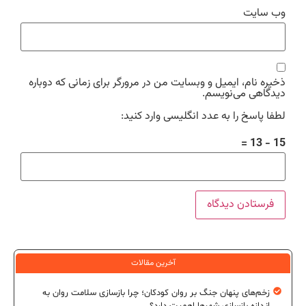
وب‌ سایت
ذخیره نام، ایمیل و وبسایت من در مرورگر برای زمانی که دوباره
دیدگاهی می‌نویسم.
لطفا پاسخ را به عدد انگلیسی وارد کنید:
15 − 13 =
آخرین مقالات
زخم‌های پنهان جنگ بر روان کودکان؛ چرا بازسازی سلامت روان به