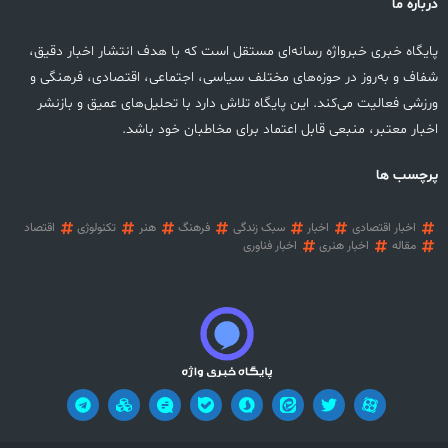
درباره ما
پایگاه خبری خبرواژه رسانه‌ای مستقل است که با هدف انتشار اخبار دقیق،
شفاف و به‌روز در حوزه‌های مختلف سیاسی، اجتماعی، اقتصادی، فرهنگی و
ورزشی فعالیت می‌کند. این پایگاه تلاش دارد با تحلیل‌های عمیق و بازنشر
اخبار معتبر، منبعی قابل اعتماد برای مخاطبان خود باشد.
پرچسب ها
اخبار اقتصادی
اخبار
سبک زندگی
فرهنگ
هنر
تکنولوژی
اقتصاد
مقاله
اخبار هنری
اخبار فناوری