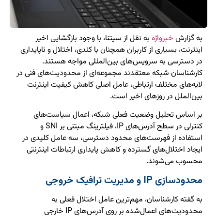
به گزارش
خبرواژه
به نقل از سیتنا، با وجود بازگشایی اخیر
اینترنت، بسیاری از کاربران همچنان با کندی، اختلال و ناپایداری
در دسترسی به سرویس‌های بین‌المللی مواجه هستند.
کارشناسان شبکه معتقدند مجموعه‌ای از محدودیت‌های فنی در
لایه‌های مختلف ارتباطی، عامل اصلی کاهش کیفیت اینترنت
بین‌الملل در روزهای اخیر است.
بر اساس تحلیل وضعیت فعلی شبکه، اعمال سیاست‌های
کنترلی در سطح آدرس‌های IP، فیلترینگ مبتنی بر SNI و
استفاده از فهرست‌های محدود دسترسی، سه عامل کلیدی در
ایجاد اختلال‌های گسترده و کاهش پایداری ارتباطات اینترنتی
محسوب می‌شوند.
محدودسازی IP و مدیریت ترافیک خروجی
به گفته کارشناسان، مهم‌ترین عامل اختلال فعلی به
محدودیت‌های اعمال‌شده بر روی آدرس‌های IP خارجی