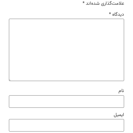
علامت‌گذاری شده‌اند
*
دیدگاه
*
نام
ایمیل