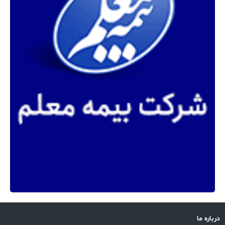
درباره ما