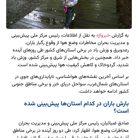
به گزارش
خبرواژه
به نقل از اطلاعات، رئیس مرکز ملی پیش‌بینی
و مدیریت بحران مخاطرات وضع هوا از وقوع رگبار باران،
رعدوبرق و وزش باد در برخی استان‌های کشور طی روزهای آینده
خبر داد. همچنین در بخش‌هایی از شرق و مرکز کشور، وزش باد
شدید، گردوخاک و کاهش کیفیت هوا پیش‌بینی شده است.
بر اساس آخرین نقشه‌های هواشناسی، ناپایداری‌های جوی در
استان‌های شمال‌غرب، سواحل دریای خزر و برخی مناطق جنوبی
کشور ادامه خواهد داشت.
بارش باران در کدام استان‌ها پیش‌بینی شده
است؟
صادق ضیائیان، رئیس مرکز ملی پیش‌بینی و مدیریت بحران
مخاطرات وضع هوا، اظهار کرد: طی دو روز آینده در برخی مناطق