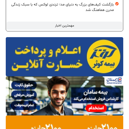
بازگشت کیف‌های بزرگ به دنیای مد؛ ترندی لوکس که با سبک زندگی
مدرن هماهنگ شد
مهمترین اخبار