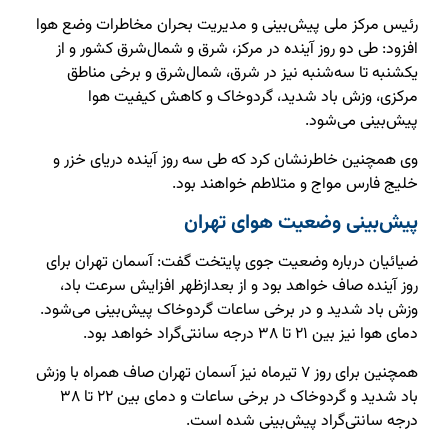
رئیس مرکز ملی پیش‌بینی و مدیریت بحران مخاطرات وضع هوا
افزود: طی دو روز آینده در مرکز، شرق و شمال‌شرق کشور و از
یکشنبه تا سه‌شنبه نیز در شرق، شمال‌شرق و برخی مناطق
مرکزی، وزش باد شدید، گردوخاک و کاهش کیفیت هوا
پیش‌بینی می‌شود.
وی همچنین خاطرنشان کرد که طی سه روز آینده دریای خزر و
خلیج فارس مواج و متلاطم خواهند بود.
پیش‌بینی وضعیت هوای تهران
ضیائیان درباره وضعیت جوی پایتخت گفت: آسمان تهران برای
روز آینده صاف خواهد بود و از بعدازظهر افزایش سرعت باد،
وزش باد شدید و در برخی ساعات گردوخاک پیش‌بینی می‌شود.
دمای هوا نیز بین ۲۱ تا ۳۸ درجه سانتی‌گراد خواهد بود.
همچنین برای روز ۷ تیرماه نیز آسمان تهران صاف همراه با وزش
باد شدید و گردوخاک در برخی ساعات و دمای بین ۲۲ تا ۳۸
درجه سانتی‌گراد پیش‌بینی شده است.