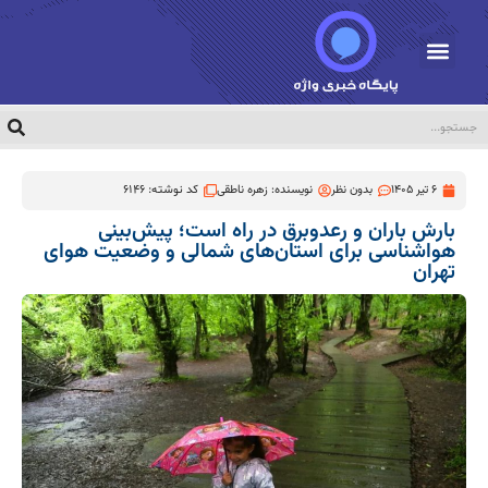
6 تیر 1405
بدون نظر
نویسنده:
زهره ناطقی
کد نوشته: 6146
بارش باران و رعدوبرق در راه است؛ پیش‌بینی
هواشناسی برای استان‌های شمالی و وضعیت هوای
تهران