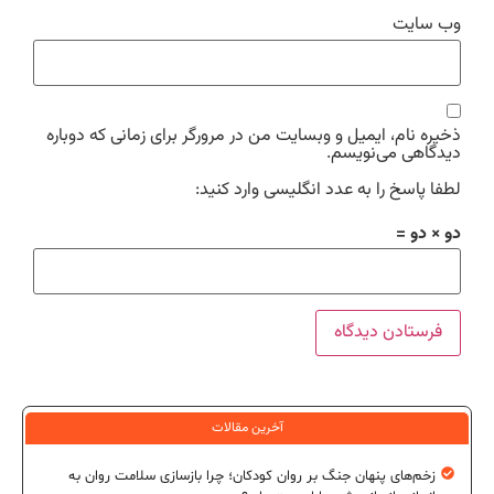
وب‌ سایت
ذخیره نام، ایمیل و وبسایت من در مرورگر برای زمانی که دوباره
دیدگاهی می‌نویسم.
لطفا پاسخ را به عدد انگلیسی وارد کنید:
دو × دو =
آخرین مقالات
زخم‌های پنهان جنگ بر روان کودکان؛ چرا بازسازی سلامت روان به