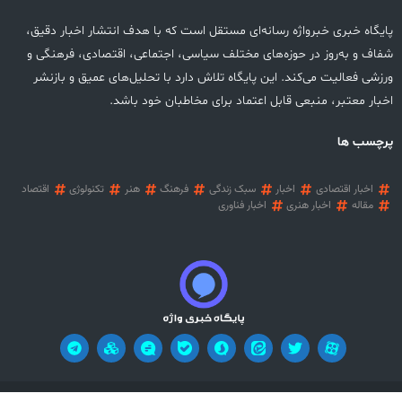
پایگاه خبری خبرواژه رسانه‌ای مستقل است که با هدف انتشار اخبار دقیق،
شفاف و به‌روز در حوزه‌های مختلف سیاسی، اجتماعی، اقتصادی، فرهنگی و
ورزشی فعالیت می‌کند. این پایگاه تلاش دارد با تحلیل‌های عمیق و بازنشر
اخبار معتبر، منبعی قابل اعتماد برای مخاطبان خود باشد.
پرچسب ها
اخبار اقتصادی
اخبار
سبک زندگی
فرهنگ
هنر
تکنولوژی
اقتصاد
مقاله
اخبار هنری
اخبار فناوری
آریان وب
تمامی حقوق این وب سایت محفوظ می باشد! طراحی سایت خبری:
!