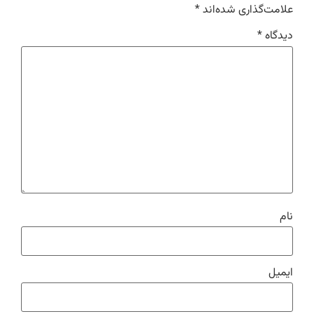
علامت‌گذاری شده‌اند
*
دیدگاه
*
نام
ایمیل